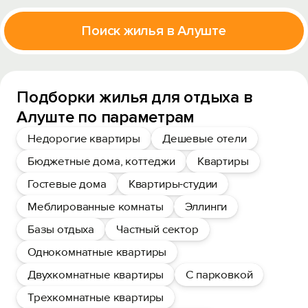
Поиск жилья в Алуште
Подборки жилья для отдыха в
Алуште по параметрам
Недорогие квартиры
Дешевые отели
Бюджетные дома, коттеджи
Квартиры
Гостевые дома
Квартиры-студии
Меблированные комнаты
Эллинги
Базы отдыха
Частный сектор
Однокомнатные квартиры
Двухкомнатные квартиры
С парковкой
Трехкомнатные квартиры