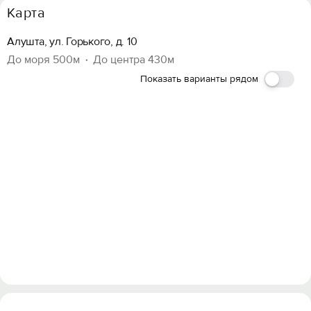
Карта
Алушта, ул. Горького, д. 10
До моря 500м
До центра 430м
Показать варианты рядом