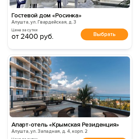
Гостевой дом «Росинка»
Алушта, ул. Гвардейская, д. 3
Цена за сутки
Выбрать
от 2400 руб.
Апарт-отель «Крымская Резиденция»
Алушта, ул. Западная, д. 4, корп. 2