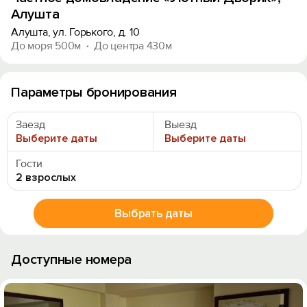
Алушта
Алушта, ул. Горького, д. 10
До моря 500м
До центра 430м
Параметры бронирования
Заезд
Выезд
Выберите даты
Выберите даты
Гости
2 взрослых
Выбрать даты
Доступные номера