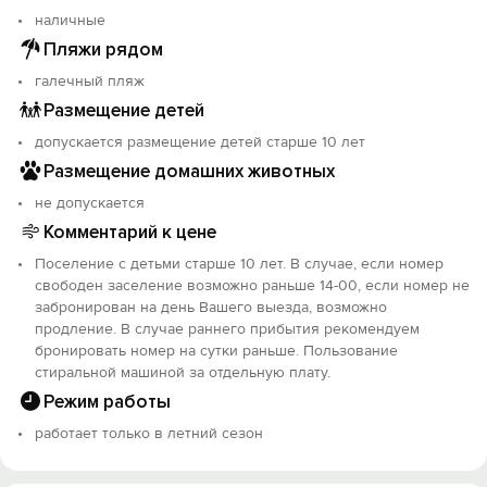
наличные
Пляжи рядом
галечный пляж
Размещение детей
допускается размещение детей старше 10 лет
Размещение домашних животных
не допускается
Комментарий к цене
Поселение с детьми старше 10 лет. В случае, если номер
свободен заселение возможно раньше 14-00, если номер не
забронирован на день Вашего выезда, возможно
продление. В случае раннего прибытия рекомендуем
бронировать номер на сутки раньше. Пользование
стиральной машиной за отдельную плату.
Режим работы
работает только в летний сезон