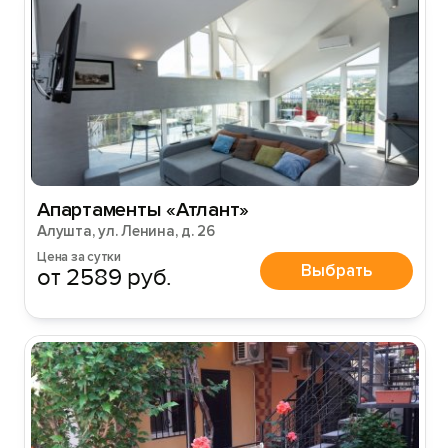
Апартаменты «Атлант»
Алушта, ул. Ленина, д. 26
Цена за сутки
Выбрать
от 2589 руб.