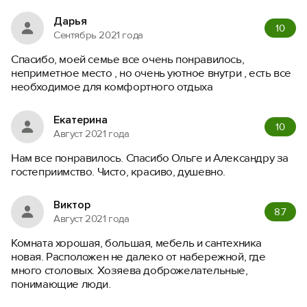
Дарья
10
Сентябрь 2021 года
Спасибо, моей семье все очень понравилось,
неприметное место , но очень уютное внутри , есть все
необходимое для комфортного отдыха
Екатерина
10
Август 2021 года
Нам все понравилось. Спасибо Ольге и Александру за
гостеприимство. Чисто, красиво, душевно.
Виктор
8.7
Август 2021 года
Комната хорошая, большая, мебель и сантехника
новая. Расположен не далеко от набережной, где
много столовых. Хозяева доброжелательные,
понимающие люди.