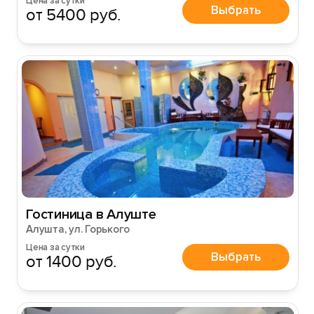
Цена за сутки
Выбрать
от 5400 руб.
Гостиница в Алуште
Алушта, ул. Горького
Цена за сутки
Выбрать
от 1400 руб.