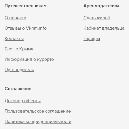
Путешественникам
Арендодателям
О проекте
Сдать жильё
Отзывы о Vkrim.info
Кабинет владельца
Контакты
Тарифы
Блог о Крыме
Информация о курорте
Путеводитель
Соглашения
Договор оферты
Пользовательское соглашение
Политика конфиденциальности