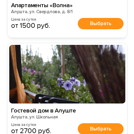
Апартаменты «Волна»
Алушта, ул. Свердлова, д. 8/1
Цена за сутки
Выбрать
от 1500 руб.
Гостевой дом в Алуште
Алушта, ул. Школьная
Цена за сутки
Выбрать
от 2700 руб.