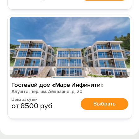
Гостевой дом «Маре Инфинити»
Алушта, пер. им. Айвазяна, д. 20
Цена за сутки
Выбрать
от 8500 руб.