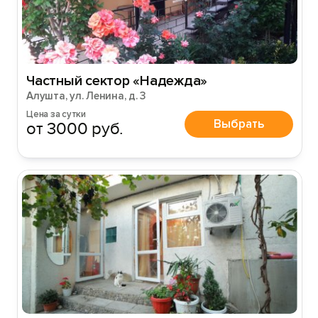
Частный сектор «Надежда»
Алушта, ул. Ленина, д. 3
Цена за сутки
Выбрать
от 3000 руб.