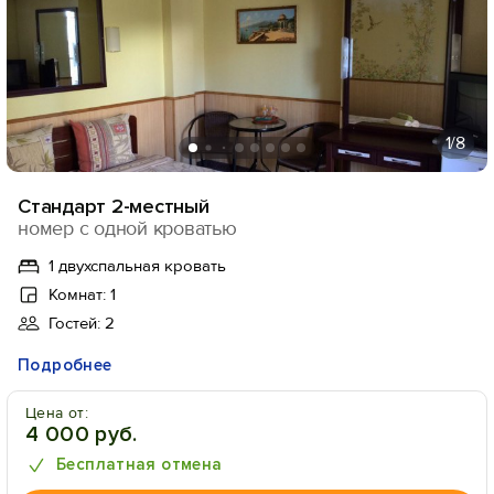
1
/8
Стандарт 2-местный
номер с одной кроватью
1 двухспальная кровать
Комнат: 1
Гостей: 2
Подробнее
Цена от:
4 000 руб.
Бесплатная отмена