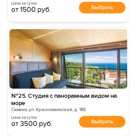
Цена за сутки
Выбрать
от 1500 руб.
№25. Студия с панорамным видом на
море
Симеиз, ул. Красномаякская, д. 18Е
Цена за сутки
Выбрать
от 3500 руб.