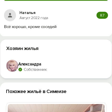
Наталья
8.7
Август 2022 года
Всё хорошо, кроме соседей
Хозяин жилья
Александра
Собственник
Похожее жильё в Симеизе