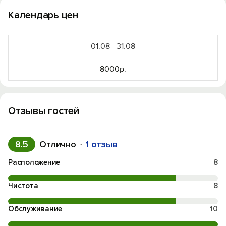
Календарь цен
01.08 - 31.08
8000р.
Отзывы гостей
8.5
Отлично
1 отзыв
Расположение
8
Чистота
8
Обслуживание
10