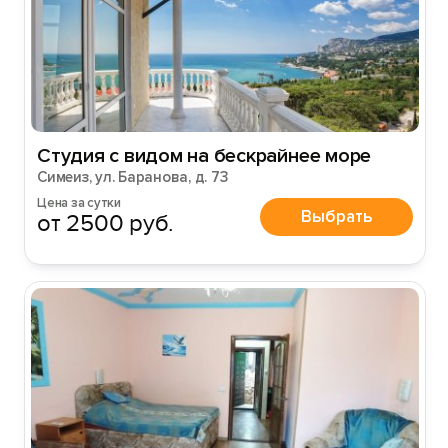
Студия с видом на бескрайнее море
Симеиз, ул. Баранова, д. 73
Цена за сутки
Выбрать
от 2500 руб.