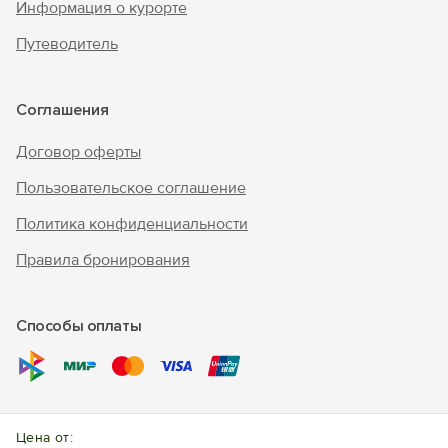
Информация о курорте
Путеводитель
Соглашения
Договор оферты
Пользовательское соглашение
Политика конфиденциальности
Правила бронирования
Способы оплаты
© 2010 - 2026 "В Крым - инфо"
Цена от: