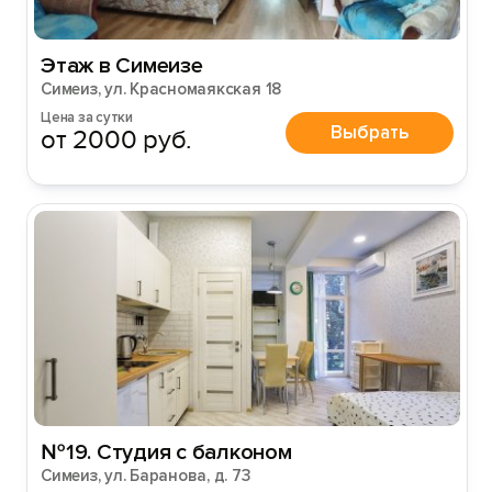
Этаж в Симеизе
Симеиз, ул. Красномаякская 18
Цена за сутки
Выбрать
от 2000 руб.
№19. Студия с балконом
Симеиз, ул. Баранова, д. 73