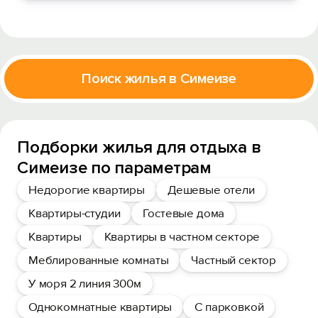
Поиск жилья в Симеизе
Подборки жилья для отдыха в
Симеизе по параметрам
Недорогие квартиры
Дешевые отели
Квартиры-студии
Гостевые дома
Квартиры
Квартиры в частном секторе
Меблированные комнаты
Частный сектор
У моря 2 линия 300м
Однокомнатные квартиры
С парковкой