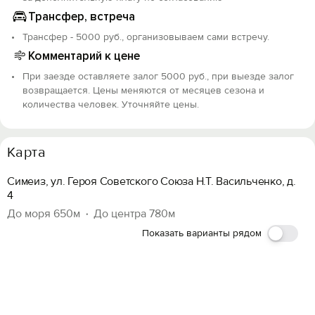
Трансфер, встреча
Трансфер - 5000 руб., организовываем сами встречу.
Комментарий к цене
При заезде оставляете залог 5000 руб., при выезде залог
возвращается. Цены меняются от месяцев сезона и
количества человек. Уточняйте цены.
Карта
Симеиз, ул. Героя Советского Союза Н.Т. Васильченко, д.
4
До моря 650м
До центра 780м
Показать варианты рядом