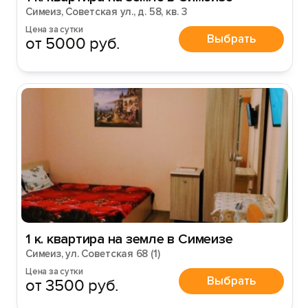
Симеиз, Советская ул., д. 58, кв. 3
Цена за сутки
Выбрать
от 5000 руб.
1 к. квартира на земле в Симеизе
Симеиз, ул. Советская 68 (1)
Цена за сутки
Выбрать
от 3500 руб.