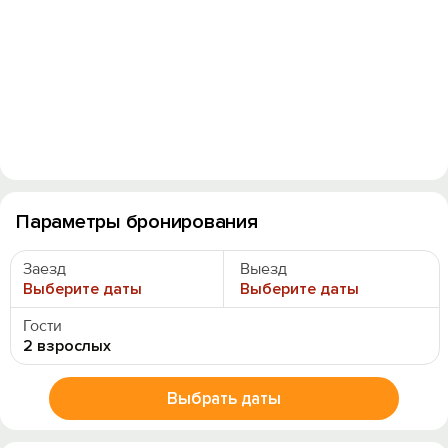
Параметры бронирования
Заезд
Выезд
Выберите даты
Выберите даты
Гости
2 взрослых
Выбрать даты