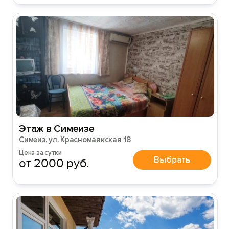
Этаж в Симеизе
Симеиз, ул. Красномаякская 18
Цена за сутки
Выбрать
от 2000 руб.