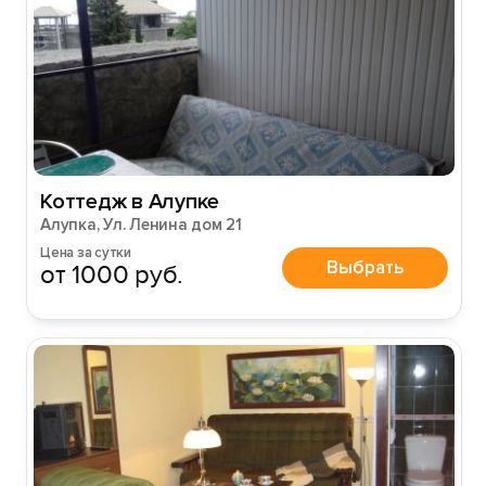
Коттедж в Алупке
Алупка, Ул. Ленина дом 21
Цена за сутки
Выбрать
от 1000 руб.