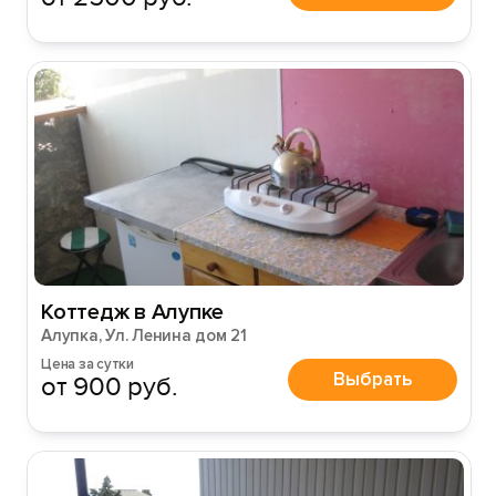
Коттедж в Алупке
Алупка, Ул. Ленина дом 21
Цена за сутки
Выбрать
от 900 руб.