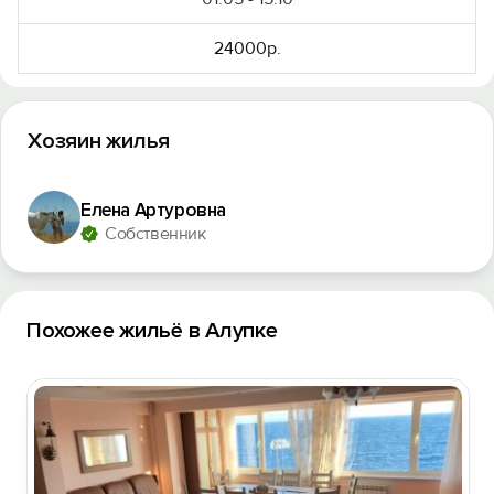
24000р.
Хозяин жилья
Елена Артуровна
Собственник
Похожее жильё в Алупке