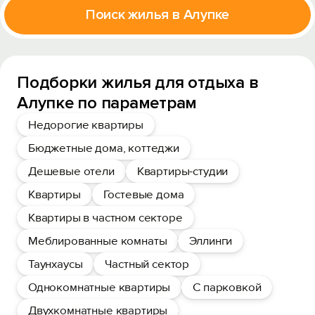
Поиск жилья в Алупке
Подборки жилья для отдыха в
Алупке по параметрам
Недорогие квартиры
Бюджетные дома, коттеджи
Дешевые отели
Квартиры-студии
Квартиры
Гостевые дома
Квартиры в частном секторе
Меблированные комнаты
Эллинги
Таунхаусы
Частный сектор
Однокомнатные квартиры
С парковкой
Двухкомнатные квартиры