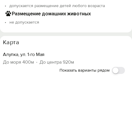
допускается размещение детей любого возраста
Размещение домашних животных
не допускается
Карта
Алупка, ул. 1-го Мая
До моря 400м
До центра 920м
Показать варианты рядом