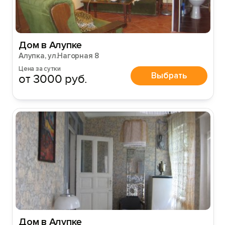
Дом в Алупке
Алупка, ул.Нагорная 8
Цена за сутки
Выбрать
от 3000 руб.
Дом в Алупке