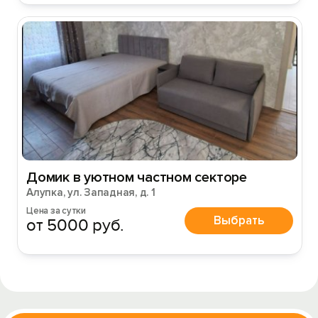
Домик в уютном частном секторе
Алупка, ул. Западная, д. 1
Цена за сутки
Выбрать
от 5000 руб.