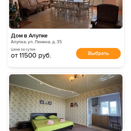
Дом в Алупке
Алупка, ул. Ленина, д. 35
Цена за сутки
Выбрать
от 11500 руб.