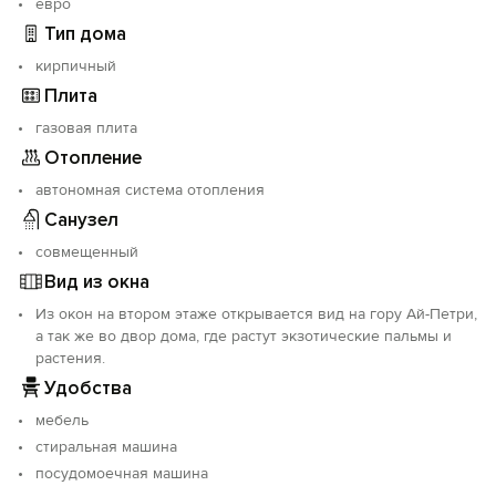
евро
Тип дома
кирпичный
Плита
газовая плита
Отопление
автономная система отопления
Санузел
совмещенный
Вид из окна
Из окон на втором этаже открывается вид на гору Ай-Петри,
а так же во двор дома, где растут экзотические пальмы и
растения.
Удобства
мебель
стиральная машина
посудомоечная машина