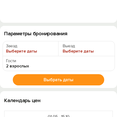
Параметры бронирования
Заезд
Выезд
Выберите даты
Выберите даты
Гости
2 взрослых
Выбрать даты
Календарь цен
01.05 - 15.10