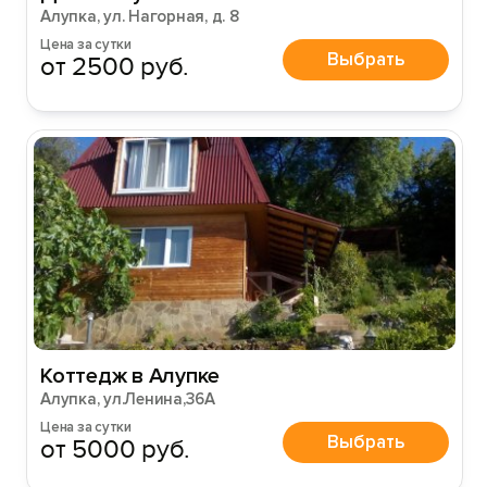
Алупка, ул. Нагорная, д. 8
Цена за сутки
Выбрать
от 2500 руб.
Коттедж в Алупке
Алупка, ул.Ленина,36А
Цена за сутки
Выбрать
от 5000 руб.