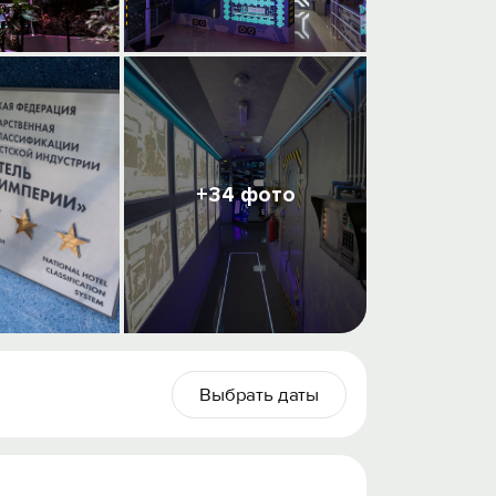
+34 фото
Выбрать даты