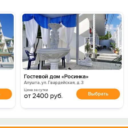
Гостевой дом «Росинка»
Алушта, ул. Гвардейская, д. 3
Цена за сутки
ь
Выбрать
от 2400 руб.