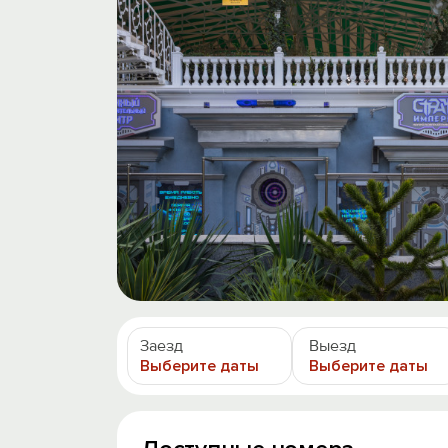
Заезд
Выезд
Выберите даты
Выберите даты