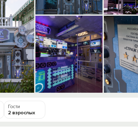
Гости
2 взрослых