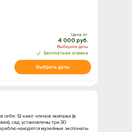
Цена от:
4 000 руб.
Выберите даты
Бесплатная отмена
Выбрать даты
 себя: 12 кают членов экипажа (в
вая), сад; установлены три 3D
 кораблю находятся музейные экспонаты