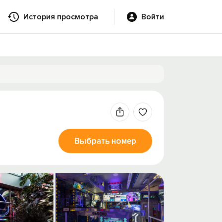
История просмотра
Войти
Выбрать номер