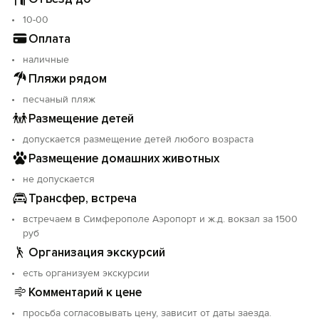
10-00
Оплата
наличные
Пляжи рядом
песчаный пляж
Размещение детей
допускается размещение детей любого возраста
Размещение домашних животных
не допускается
Трансфер, встреча
встречаем в Симферополе Аэропорт и ж.д. вокзал за 1500
руб
Организация экскурсий
есть организуем экскурсии
Комментарий к цене
просьба согласовывать цену, зависит от даты заезда.