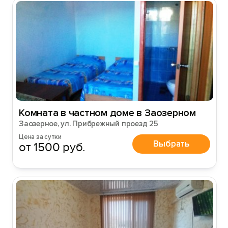
Комната в частном доме в Заозерном
Заозерное, ул. Прибрежный проезд 25
Цена за сутки
Выбрать
от 1500 руб.