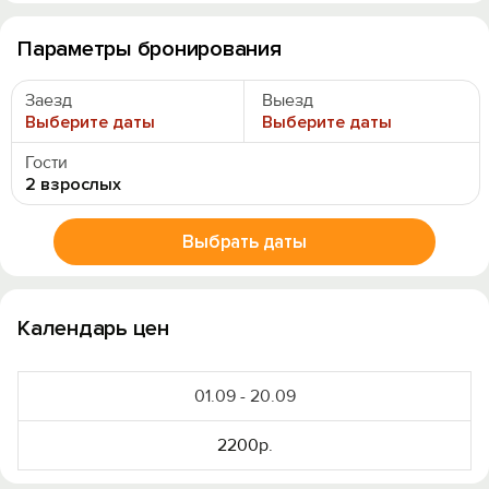
Параметры бронирования
Заезд
Выезд
Выберите даты
Выберите даты
Гости
2 взрослых
Выбрать даты
Календарь цен
01.09 - 20.09
2200р.