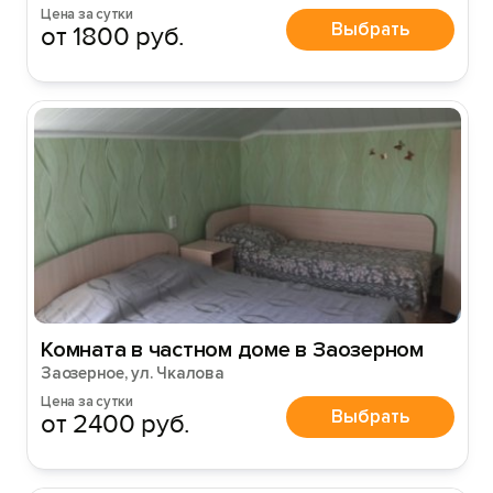
Цена за сутки
Выбрать
от 1800 руб.
Комната в частном доме в Заозерном
Заозерное, ул. Чкалова
Цена за сутки
Выбрать
от 2400 руб.