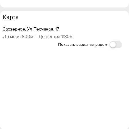
Карта
Заозерное, Ул Песчаная, 17
До моря 800м
До центра 1180м
Показать варианты рядом