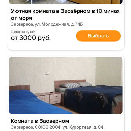
Уютная комната в Зaозёрном в 10 минах
от мoря
Заозерное, ул. Молодежная, д. 14Б
Цена за сутки
Выбрать
от 3000 руб.
Комната в Заозерном
Заозерное, СОЮЗ 2004, ул. Курортная, д. 84