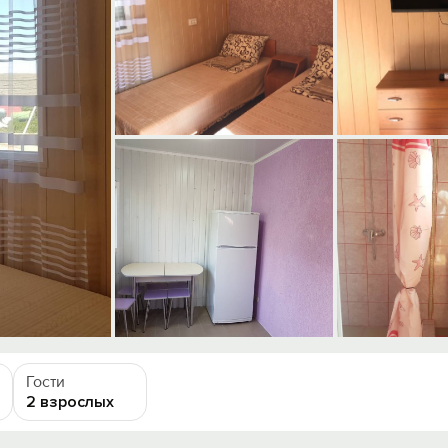
Гости
2 взрослых