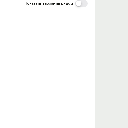
Показать варианты рядом