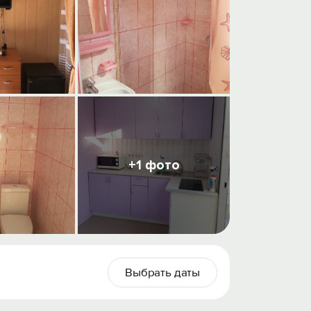
+1 фото
Выбрать даты