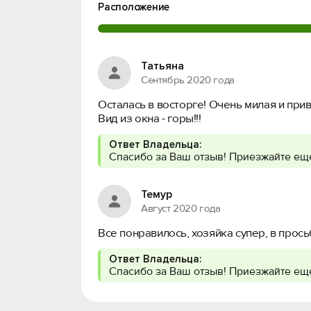
Расположение
Татьяна
Сентябрь 2020 года
Осталась в восторге! Очень милая и приве
Вид из окна - горы!!!
Ответ Владельца:
Спасибо за Ваш отзыв! Приезжайте еще
Темур
Август 2020 года
Все понравилось, хозяйка супер, в прос
Ответ Владельца:
Спасибо за Ваш отзыв! Приезжайте ещ