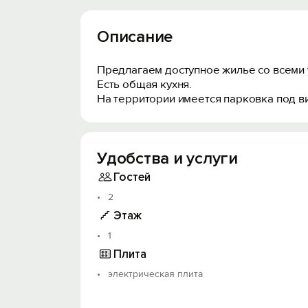
Описание
Предлагаем доступное жилье со всеми 
Есть общая кухня.
На территории имеется парковка под в
Удобства и услуги
Гостей
2
Этаж
1
Плита
электрическая плита