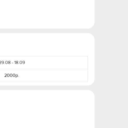
29.08 - 18.09
2000р.