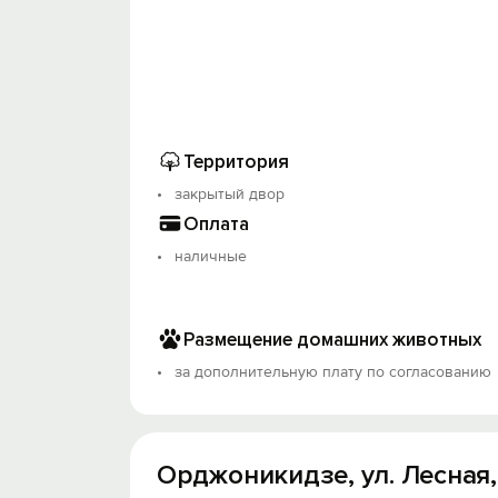
Территория
закрытый двор
Оплата
наличные
Размещение домашних животных
за дополнительную плату по согласованию
Орджоникидзе, ул. Лесная,