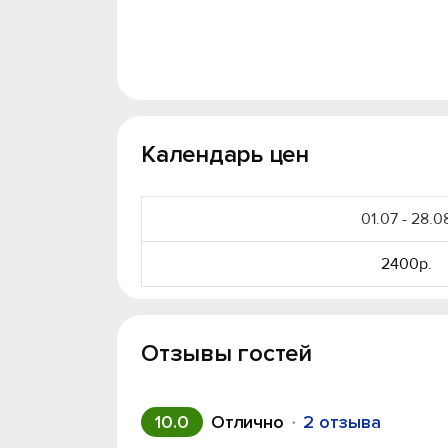
Календарь цен
01.07 - 28.0
2400р.
Отзывы гостей
10.0
Отлично
2 отзыва