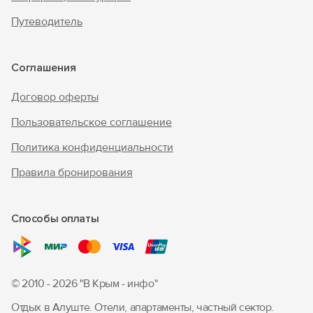
Путеводитель
Войти с помощью
Соглашения
Договор оферты
Пользовательское соглашение
Политика конфиденциальности
Правила бронирования
Способы оплаты
© 2010 - 2026 "В Крым - инфо"
Отдых в Алуште. Отели, апартаменты, частный сектор.