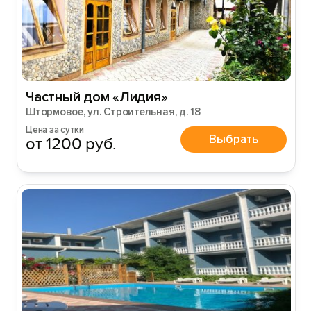
Частный дом «Лидия»
Штормовое, ул. Строительная, д. 18
Цена за сутки
Выбрать
от 1200 руб.