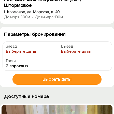
Штормовое
Штормовое, ул. Морская, д. 40
До моря 300м
До центра 190м
Параметры бронирования
Заезд
Выезд
Выберите даты
Выберите даты
Гости
2 взрослых
Выбрать даты
Доступные номера