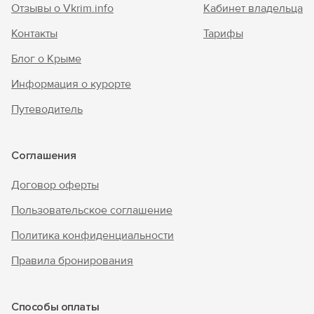
Отзывы о Vkrim.info
Кабинет владельца
Контакты
Тарифы
Блог о Крыме
Информация о курорте
Путеводитель
Соглашения
Договор оферты
Пользовательское соглашение
Политика конфиденциальности
Правила бронирования
Способы оплаты