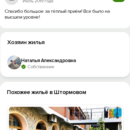
Июль 2019 года
Спасибо большое за тёплый приём! Все было на
высшем уровне!
Хозяин жилья
Наталья Александровна
Собственник
Похожее жильё в Штормовом