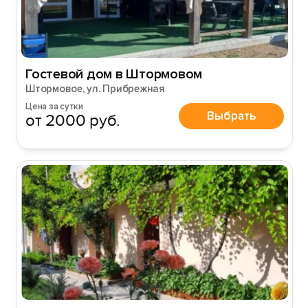
Гостевой дом в Штормовом
Штормовое, ул. Прибрежная
Цена за сутки
Выбрать
от 2000 руб.