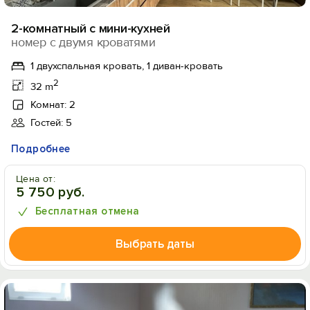
2-комнатный с мини-кухней
номер с двумя кроватями
1 двухспальная кровать, 1 диван-кровать
2
32 m
Комнат: 2
Гостей: 5
Подробнее
Цена от:
5 750 руб.
Бесплатная отмена
Выбрать даты