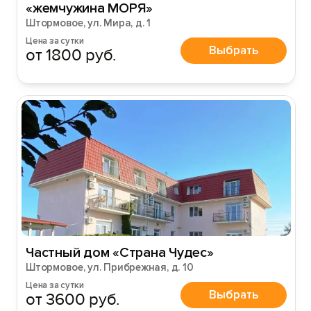
«жемчужина МОРЯ»
Штормовое, ул. Мира, д. 1
Цена за сутки
Выбрать
от 1800 руб.
Частный дом «Страна Чудес»
Штормовое, ул. Прибрежная, д. 10
Цена за сутки
Выбрать
от 3600 руб.