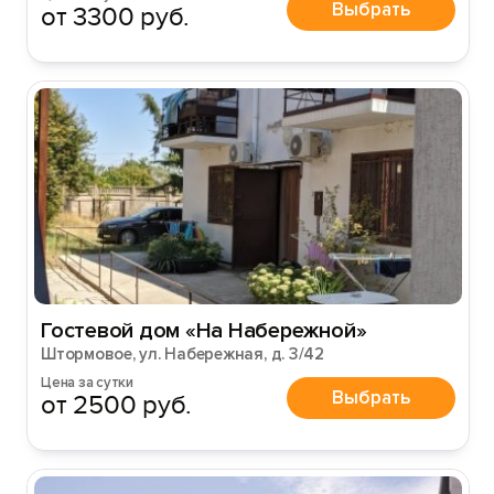
Выбрать
от 3300 руб.
Гостевой дом «На Набережной»
Штормовое, ул. Набережная, д. 3/42
Цена за сутки
Выбрать
от 2500 руб.