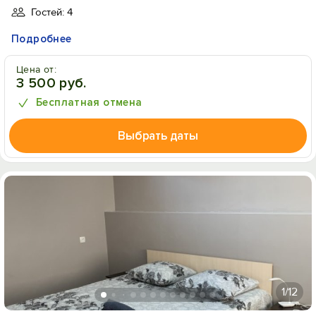
Гостей: 4
Подробнее
Цена от:
3 500 руб.
Бесплатная отмена
Выбрать даты
1
/12