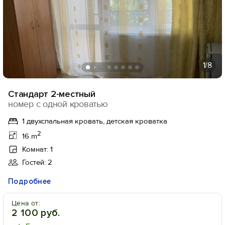
1
/8
Стандарт 2-местный
номер с одной кроватью
1 двухспальная кровать, детская кроватка
2
16 m
Комнат: 1
Гостей: 2
Подробнее
Цена от:
2 100 руб.