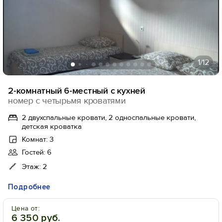
1
/12
2-комнатный 6-местный с кухней
номер с четырьмя кроватями
2 двухспальные кровати, 2 односпальные кровати,
детская кроватка
Комнат: 3
Гостей: 6
Этаж: 2
Подробнее
Цена от:
6 350 руб.