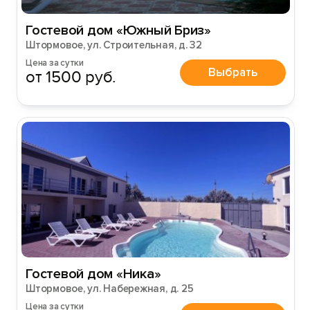
Гостевой дом «Южный Бриз»
Штормовое, ул. Строительная, д. 32
Цена за сутки
Выбрать
от 1500 руб.
Гостевой дом «Ника»
Штормовое, ул. Набережная, д. 25
Цена за сутки