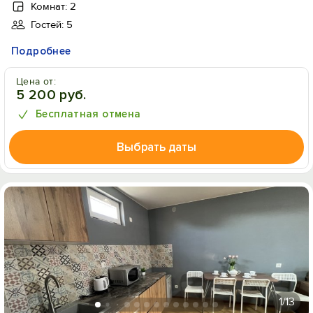
Комнат: 2
Гостей: 5
Подробнее
Цена от:
5 200 руб.
Бесплатная отмена
Выбрать даты
1
/13