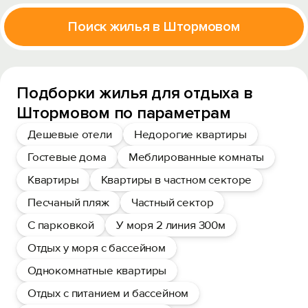
Поиск жилья в Штормовом
Подборки жилья для отдыха в
Штормовом по параметрам
Дешевые отели
Недорогие квартиры
Гостевые дома
Меблированные комнаты
Квартиры
Квартиры в частном секторе
Песчаный пляж
Частный сектор
С парковкой
У моря 2 линия 300м
Отдых у моря с бассейном
Однокомнатные квартиры
Отдых с питанием и бассейном