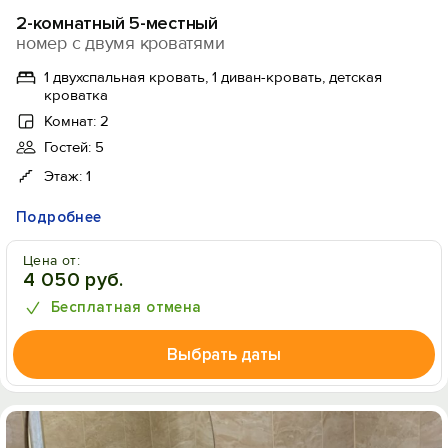
2-комнатный 5-местный
номер с двумя кроватями
1 двухспальная кровать, 1 диван-кровать, детская
кроватка
Комнат: 2
Гостей: 5
Этаж: 1
Подробнее
Цена от:
4 050 руб.
Бесплатная отмена
Выбрать даты