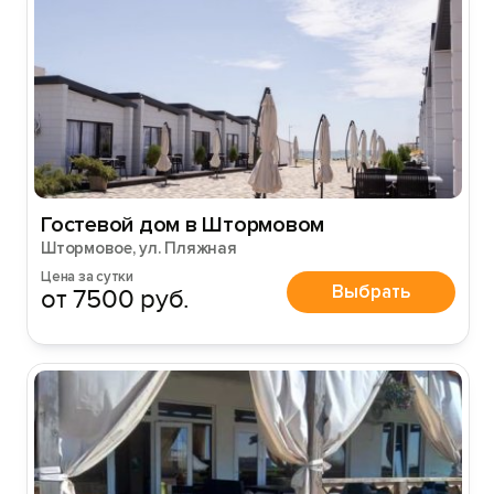
Гостевой дом в Штормовом
Штормовое, ул. Пляжная
Цена за сутки
Выбрать
от 7500 руб.