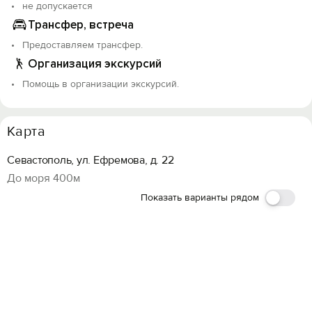
не допускается
Трансфер, встреча
Предоставляем трансфер.
Организация экскурсий
Помощь в организации экскурсий.
Карта
Севастополь, ул. Ефремова, д. 22
До моря 400м
Показать варианты рядом