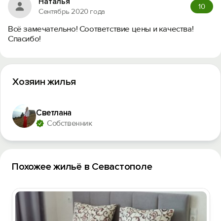
Наталья
10
Сентябрь 2020 года
Всё замечательно! Соответствие цены и качества!
Спасибо!
Хозяин жилья
Светлана
Собственник
Похожее жильё в Севастополе