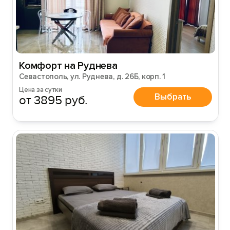
Комфорт на Руднева
Севастополь, ул. Руднева, д. 26Б, корп. 1
Цена за сутки
Выбрать
от 3895 руб.