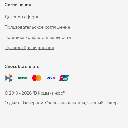
Соглашения
Договор оферты
Пользовательское соглашение
Политика конфиденциальности
Правила бронирования
Способы оплаты
© 2010 - 2026 "В Крым - инфо"
Отдых в Заозерном. Отели, апартаменты, частный сектор.