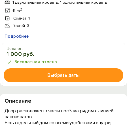
1 двухспальная кровать, 1 односпальная кровать
2
11 m
Комнат: 1
Гостей: 3
Подробнее
Цена от:
1 000 руб.
Бесплатная отмена
Выбрать даты
Описание
Двор расположен в части посёлка рядом с линией
пансионатов.
Есть отдельный дом со всеми удобствами внутри,