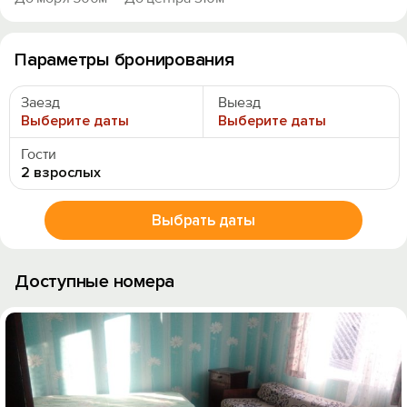
Параметры бронирования
Заезд
Выезд
Выберите даты
Выберите даты
Гости
2 взрослых
Выбрать даты
Доступные номера