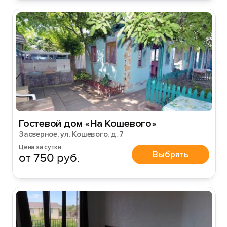
Гостевой дом «На Кошевого»
Заозерное, ул. Кошевого, д. 7
Цена за сутки
Выбрать
от 750 руб.