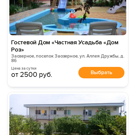
Гостевой Дом «Частная Усадьба «Дом
Роз»
Заозерное, поселок Заозерное, ул. Аллея Дружбы, д.
86
Цена за сутки
Выбрать
от 2500 руб.