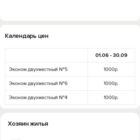
Календарь цен
01.06 - 30.09
Эконом двухместный №5
1000р.
Вход на сайт
Эконом двухместный №6
1000р.
Войти или
Зарегистрироваться
Эконом двухместный №4
1000р.
Хозяин жилья
Войти