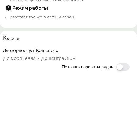
Режим работы
работает только в летний сезон
Карта
Заозерное, ул. Кошевого
До моря 500м
До центра 310м
Показать варианты рядом