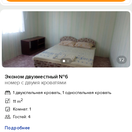
1
/2
Эконом двухместный №6
номер с двумя кроватями
1 двухспальная кровать, 1 односпальная кровать
2
11 m
Комнат: 1
Гостей: 4
Подробнее