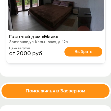
Гостевой дом «Маяк»
Заозерное, ул. Камышовая, д. 12в
Цена за сутки
Выбрать
от 2000 руб.
Поиск жилья в Заозерном