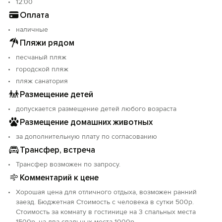
12:00
Оплата
наличные
Пляжи рядом
песчаный пляж
городской пляж
пляж санатория
Размещение детей
допускается размещение детей любого возраста
Размещение домашних животных
за дополнительную плату по согласованию
Трансфер, встреча
Трансфер возможен по запросу.
Комментарий к цене
Хорошая цена для отличного отдыха, возможен ранний
заезд. Бюджетная Стоимость с человека в сутки 500р.
Стоимость за комнату в гостинице на 3 спальных места
1500р, на два спальных места 1000р.