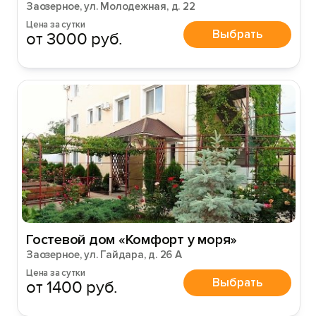
Заозерное, ул. Молодежная, д. 22
Цена за сутки
Выбрать
от 3000 руб.
Гостевой дом «Комфорт у моря»
Заозерное, ул. Гайдара, д. 26 А
Цена за сутки
Выбрать
от 1400 руб.