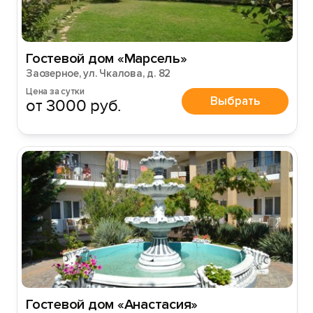
Гостевой дом «Марсель»
Заозерное, ул. Чкалова, д. 82
Цена за сутки
Выбрать
от 3000 руб.
Гостевой дом «Анастасия»