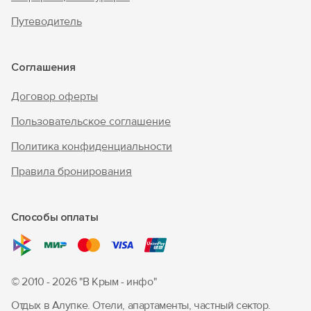
Путеводитель
Войти с помощью
Соглашения
Договор оферты
Пользовательское соглашение
Политика конфиденциальности
Правила бронирования
Способы оплаты
© 2010 - 2026 "В Крым - инфо"
Отдых в Алупке. Отели, апартаменты, частный сектор.