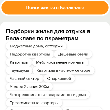
Поиск жилья в Балаклаве
Подборки жилья для отдыха в
Балаклаве по параметрам
Бюджетные дома, коттеджи
Недорогие квартиры
Дешевые отели
Квартиры
Меблированные комнаты
Таунхаусы
Квартиры в частном секторе
Частный сектор
С парковкой
У моря 2 линия 300м
Четырехкомнатные апартаменты и дома
Трехкомнатные квартиры