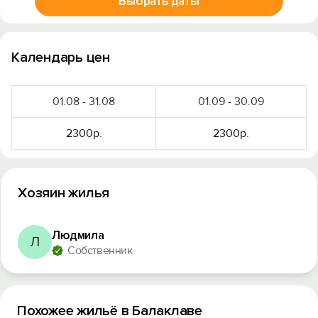
Выбрать даты
Календарь цен
01.08 - 31.08
01.09 - 30.09
2300р.
2300р.
Хозяин жилья
Людмила
Л
Собственник
Похожее жильё в Балаклаве