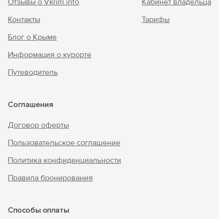
Отзывы о Vkrim.info
Кабинет владельца
Контакты
Тарифы
Блог о Крыме
Информация о курорте
Путеводитель
Соглашения
Договор оферты
Пользовательское соглашение
Политика конфиденциальности
Правила бронирования
Способы оплаты