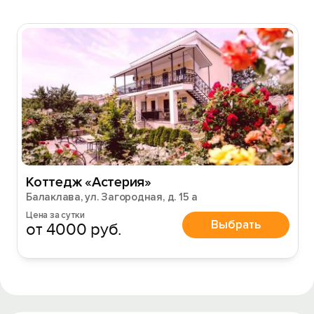
Коттедж «Астерия»
Балаклава, ул. Загородная, д. 15 а
Цена за сутки
Выбрать
от 4000 руб.