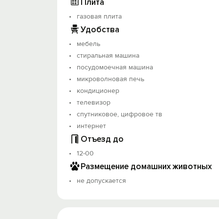
Плита
газовая плита
Удобства
мебель
стиральная машина
посудомоечная машина
микроволновая печь
кондиционер
телевизор
спутниковое, цифровое тв
интернет
Отъезд до
12-00
Размещение домашних животных
не допускается