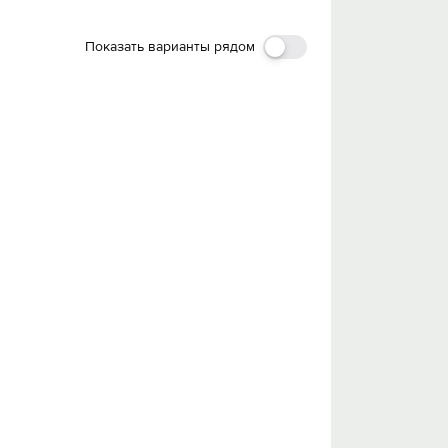
Показать варианты рядом