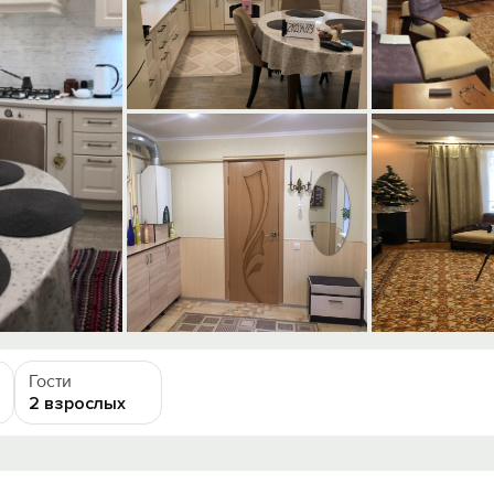
Гости
2 взрослых