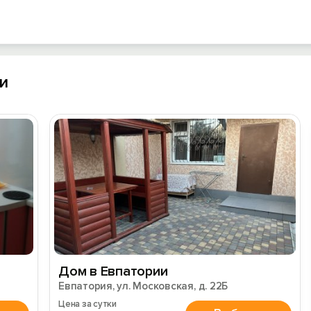
и
Дом в Евпатории
Евпатория, ул. Московская, д. 22Б
Цена за сутки