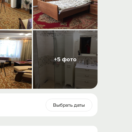
+5 фото
Выбрать даты