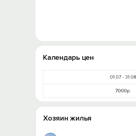
Календарь цен
01.07 - 31.0
7000р.
Хозяин жилья