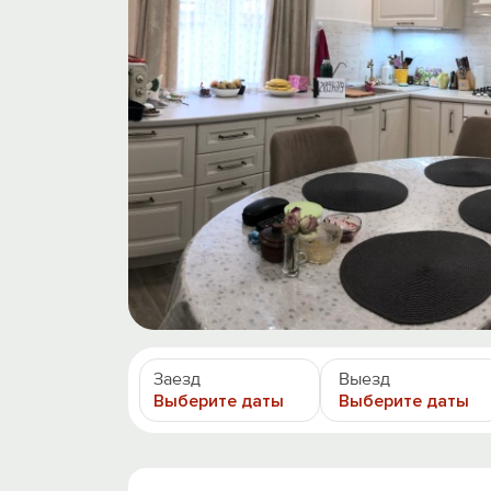
Заезд
Выезд
Выберите даты
Выберите даты