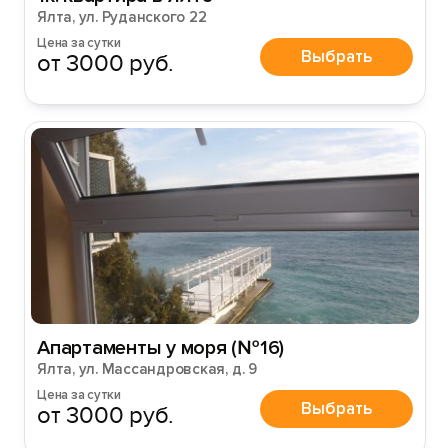
Ялта, ул. Руданского 22
Цена за сутки
Выбрать
от 3000 руб.
Апартаменты у моря (№16)
Ялта, ул. Массандровская, д. 9
Цена за сутки
Выбрать
от 3000 руб.