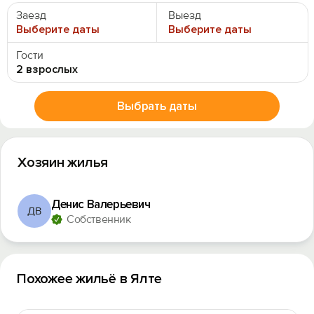
Заезд
Выезд
Выберите даты
Выберите даты
Гости
2 взрослых
Выбрать даты
Хозяин жилья
Денис Валерьевич
ДВ
Собственник
Похожее жильё в Ялте