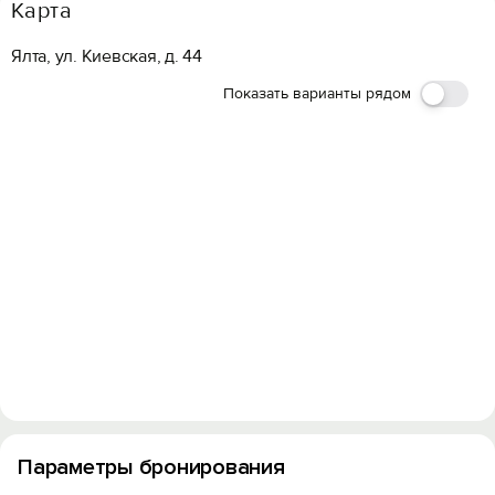
Карта
Ялта, ул. Киевская, д. 44
Показать варианты рядом
Параметры бронирования