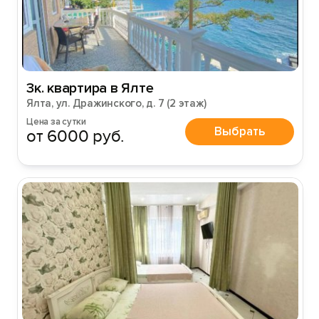
3к. квартира в Ялте
Ялта, ул. Дражинского, д. 7 (2 этаж)
Цена за сутки
Выбрать
от 6000 руб.
Вход на сайт
Войти или
Зарегистрироваться