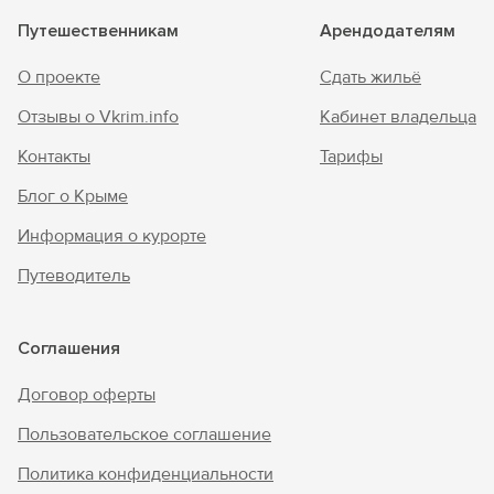
Путешественникам
Арендодателям
О проекте
Сдать жильё
Отзывы о Vkrim.info
Кабинет владельца
Контакты
Тарифы
Блог о Крыме
Информация о курорте
Путеводитель
Соглашения
Договор оферты
Пользовательское соглашение
Политика конфиденциальности