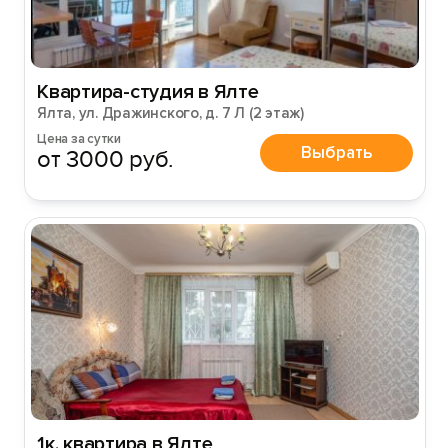
Квартира-студия в Ялте
Ялта, ул. Дражинского, д. 7 Л (2 этаж)
Цена за сутки
Выбрать
от 3000 руб.
1к. квартира в Ялте