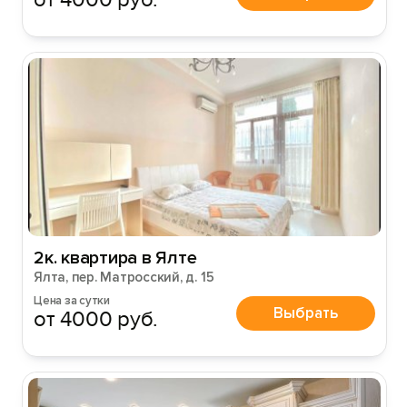
2к. квартира в Ялте
Ялта, пер. Матросский, д. 15
Цена за сутки
Выбрать
от 4000 руб.