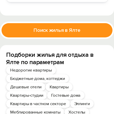
Поиск жилья в Ялте
Подборки жилья для отдыха в
Ялте по параметрам
Недорогие квартиры
Бюджетные дома, коттеджи
Дешевые отели
Квартиры
Квартиры-студии
Гостевые дома
Квартиры в частном секторе
Эллинги
Меблированные комнаты
Хостелы