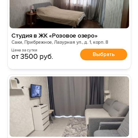
Вход на сайт
Войти или
Зарегистрироваться
Студия в ЖК «Розовое озеро»
Саки, Прибрежное, Лазурная ул., д. 1, корп. 8
Цена за сутки
Войти
Выбрать
от 3500 руб.
Войти с помощью