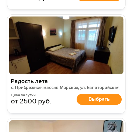
Радость лета
с. Прибрежное, массив Морское, ул. Евпаторийская,
Цена за сутки
Выбрать
от 2500 руб.