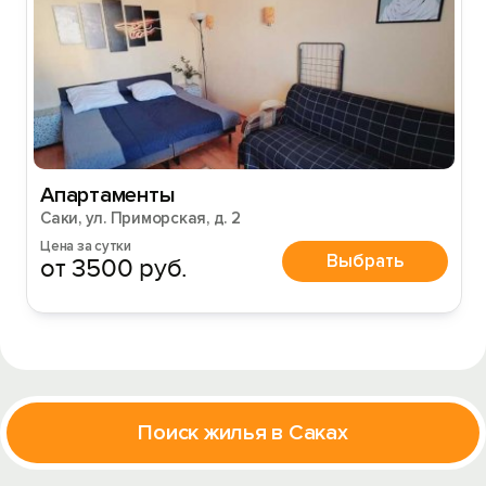
Апартаменты
Саки, ул. Приморская, д. 2
Цена за сутки
Выбрать
от 3500 руб.
Поиск жилья в Саках