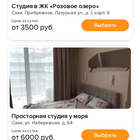
Студия в ЖК «Розовое озеро»
Саки, Прибрежное, Лазурная ул., д. 1, корп. 6
Цена за сутки
Выбрать
от 3500 руб.
Просторная студия у моря
Саки, ул. Набережная, д. 64
Цена за сутки
Выбрать
от 6000 руб.