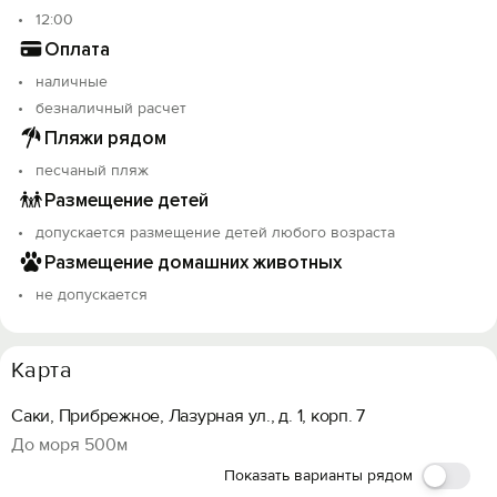
12:00
Оплата
наличные
безналичный расчет
Пляжи рядом
песчаный пляж
Размещение детей
допускается размещение детей любого возраста
Размещение домашних животных
не допускается
Карта
Саки, Прибрежное, Лазурная ул., д. 1, корп. 7
До моря 500м
Показать варианты рядом