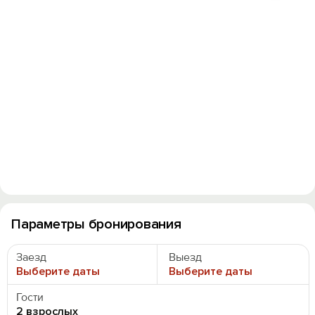
Параметры бронирования
Заезд
Выезд
Выберите даты
Выберите даты
Гости
2 взрослых