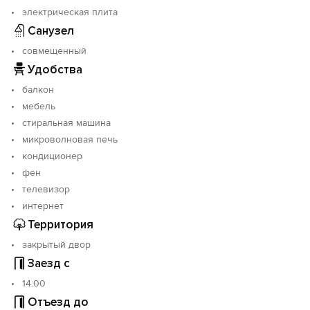
электрическая плита
Санузел
совмещенный
Удобства
балкон
мебель
стиральная машина
микроволновая печь
кондиционер
фен
телевизор
интернет
Территория
закрытый двор
Заезд с
14:00
Отъезд до