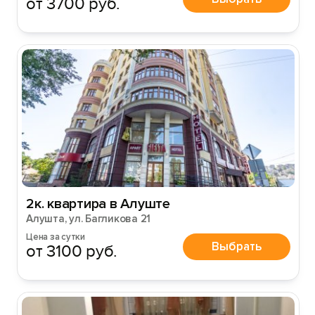
от 3700 руб.
2к. квартира в Алуште
Алушта, ул. Багликова 21
Цена за сутки
Выбрать
от 3100 руб.