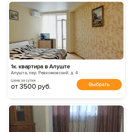
1к. квартира в Алуште
Алушта, пер. Ревкомовский, д. 4
Цена за сутки
Выбрать
от 3500 руб.