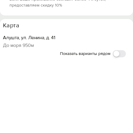
предоставляем скидку 10%
Карта
Алушта, ул. Ленина, д. 41
До моря 950м
Показать варианты рядом