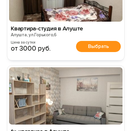
Квартира-студия в Алуште
Алушта, ул.Горького,6
Цена за сутки
Выбрать
от 3000 руб.