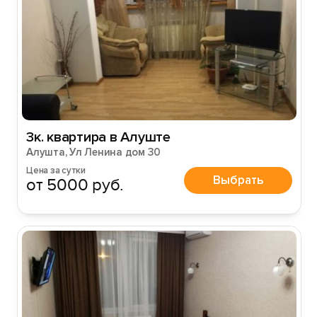
3к. квартира в Алуште
Алушта, Ул Ленина дом 30
Цена за сутки
Выбрать
от 5000 руб.