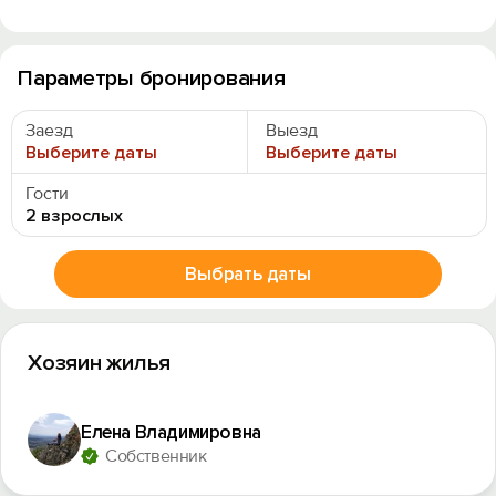
Параметры бронирования
Заезд
Выезд
Выберите даты
Выберите даты
Гости
2 взрослых
Выбрать даты
Хозяин жилья
Елена Владимировна
Собственник