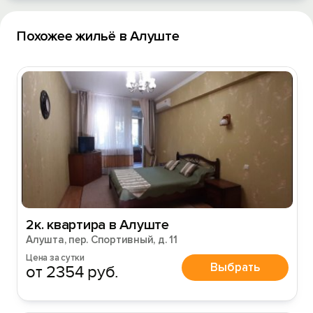
Похожее жильё в Алуште
2к. квартира в Алуште
Алушта, пер. Спортивный, д. 11
Цена за сутки
Выбрать
от 2354 руб.