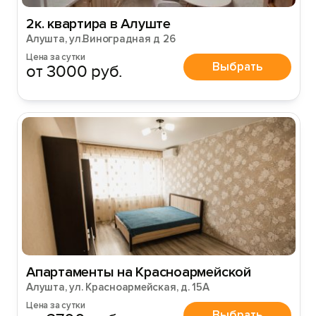
2к. квартира в Алуште
Алушта, ул.Виноградная д 26
Цена за сутки
Выбрать
от 3000 руб.
Апартаменты на Красноармейской
Алушта, ул. Красноармейская, д. 15А
Цена за сутки
Выбрать