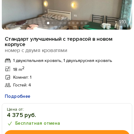
1
/10
Стандарт улучшенный с террасой в новом
корпусе
номер с двумя кроватями
1 двухспальная кровать, 1 двухъярусная кровать
2
18 m
Комнат: 1
Гостей: 4
Подробнее
Цена от:
4 375 руб.
Бесплатная отмена