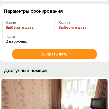
Параметры бронирования
Заезд
Выезд
Выберите даты
Выберите даты
Гости
2 взрослых
Выбрать даты
Доступные номера