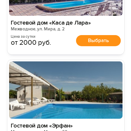
Гостевой дом «Каса де Лара»
Межводное, ул. Мира, д. 2
Цена за сутки
Выбрать
от 2000 руб.
Гостевой дом «Эрфан»