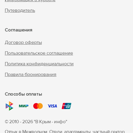
Путеводитель
Соглашения
Договор оферты
Пользовательское соглашение
Политика конфиденциальности
Правила бронирования
Способы оплаты
© 2010 - 2026 "В Крым - инфо"
Отдых в Межводном. Отели, апартаменты, частный сектор.