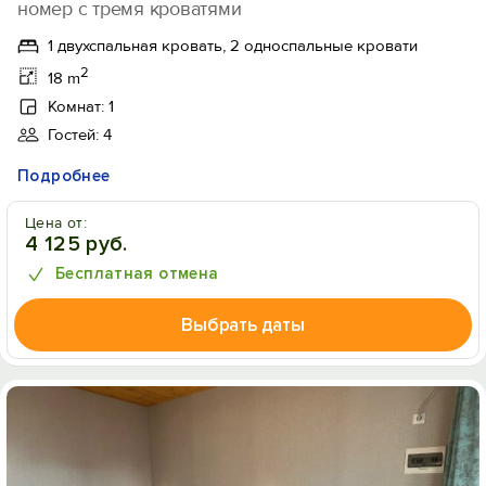
номер с тремя кроватями
1 двухспальная кровать, 2 односпальные кровати
2
18 m
Комнат: 1
Гостей: 4
Подробнее
Цена от:
4 125 руб.
Бесплатная отмена
Выбрать даты