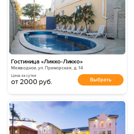
Гостиница «Ликко-Ликко»
Межводное, ул. Приморская, д. 14
Цена за сутки
Выбрать
от 2000 руб.