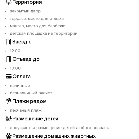
Территория
записи: С912025017000.
закрытый двор
терраса, место для отдыха
мангал, место для барбекю
детская площадка на территории
Заезд с
12:00
Отъезд до
10:00
Оплата
наличные
безналичный расчет
Пляжи рядом
песчаный пляж
Размещение детей
допускается размещение детей любого возраста
Размещение домашних животных