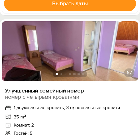
Выбрать даты
1
/7
Улучшенный семейный номер
номер с четырьмя кроватями
1 двухспальная кровать, 3 односпальные кровати
2
35 m
Комнат: 2
Гостей: 5