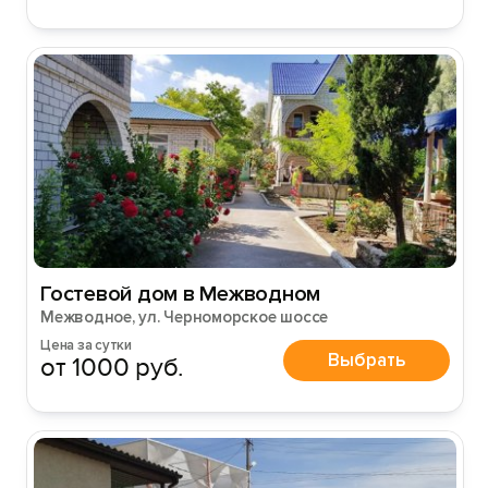
Гостевой дом в Межводном
Межводное, ул. Черноморское шоссе
Цена за сутки
Выбрать
от 1000 руб.