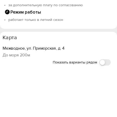
за дополнительную плату по согласованию
Режим работы
работает только в летний сезон
Карта
Межводное, ул. Приморская, д. 4
До моря 200м
Показать варианты рядом
Вход на сайт
Войти или
Зарегистрироваться