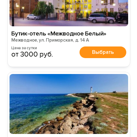
Бутик-отель «Межводное Белый»
Межводное, ул. Приморская, д. 14 А
Цена за сутки
Выбрать
от 3000 руб.