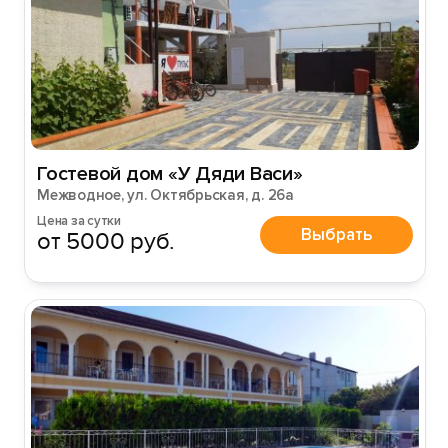
Гостевой дом «У Дяди Васи»
Межводное, ул. Октябрьская, д. 26а
Цена за сутки
Выбрать
от 5000 руб.