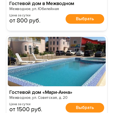
Гостевой дом в Межводном
Межводное, ул. Юбилейная
Цена за сутки
Выбрать
от 800 руб.
Гостевой дом «Мари-Анна»
Межводное, ул. Советская, д. 20
Цена за сутки
Выбрать
от 1500 руб.