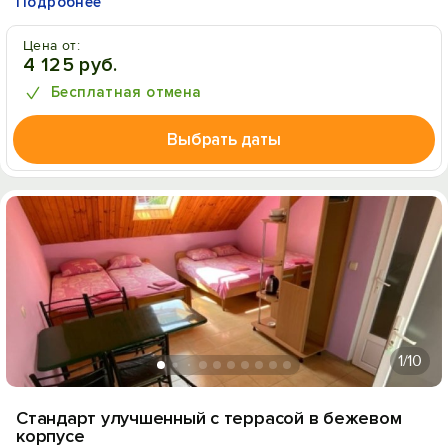
Подробнее
Цена от:
4 125 руб.
Бесплатная отмена
Выбрать даты
1
/10
Стандарт улучшенный с террасой в бежевом
корпусе