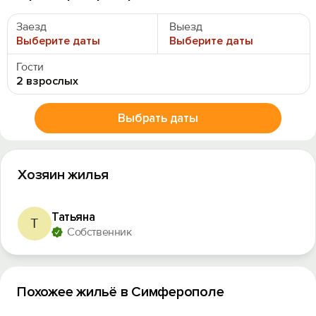
Заезд
Выезд
Выберите даты
Выберите даты
Гости
2 взрослых
Выбрать даты
Хозяин жилья
Татьяна
Т
Собственник
Похожее жильё в Симферополе
Вход на сайт