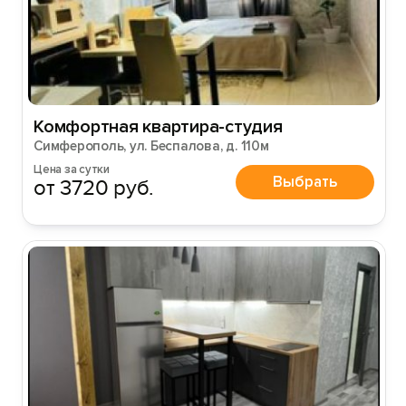
Комфортная квартира-студия
Симферополь, ул. Беспалова, д. 110м
Цена за сутки
Выбрать
от 3720 руб.