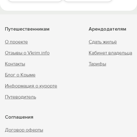
Путешественникам
Арендодателям
О проекте
Сдать жильё
Отзывы о Vkrim.info
Кабинет владельца
Контакты
Тарифы
Блог о Крыме
Информация о курорте
Путеводитель
Соглашения
Договор оферты