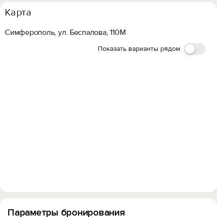
Карта
Симферополь, ул. Беспалова, 110М
Показать варианты рядом
Параметры бронирования