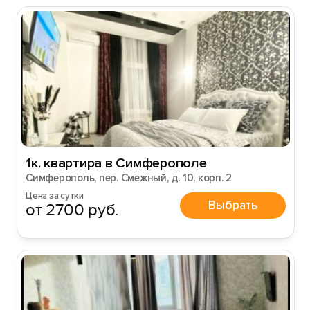
Войти или
Зарегистрироваться
Войти
Войти с помощью
1к. квартира в Симферополе
Симферополь, пер. Смежный, д. 10, корп. 2
Цена за сутки
Выбрать
от 2700 руб.