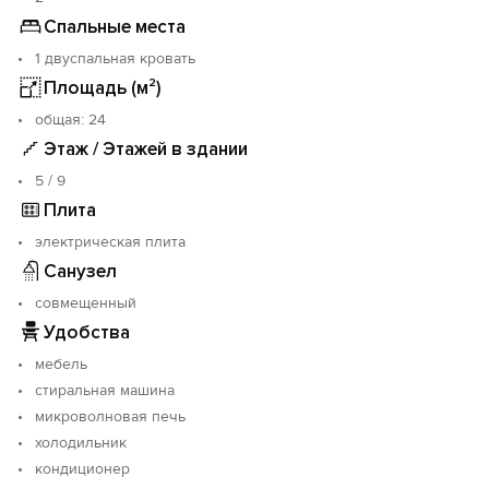
Спальные места
1 двуспальная кровать
Площадь (м²)
oбщая: 24
Этаж / Этажей в здании
5 / 9
Плита
электрическая плита
Санузел
совмещенный
Удобства
мебель
стиральная машина
микроволновая печь
холодильник
кондиционер