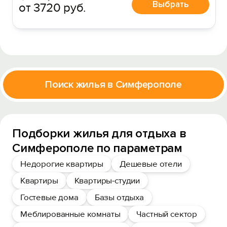
Выбрать
от 3720 руб.
Поиск жилья в Симферополе
Подборки жилья для отдыха в
Симферополе по параметрам
Недорогие квартиры
Дешевые отели
Квартиры
Квартиры-студии
Гостевые дома
Базы отдыха
Меблированные комнаты
Частный сектор