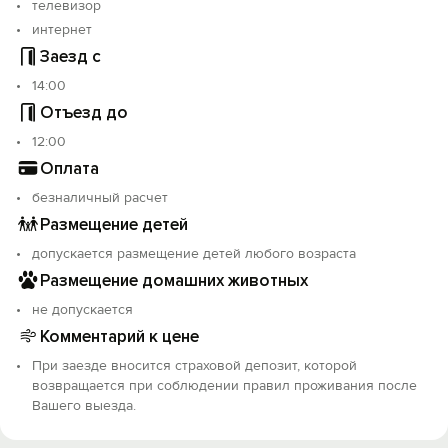
телевизор
интернет
Заезд с
14:00
Отъезд до
12:00
Оплата
безналичный расчет
Размещение детей
допускается размещение детей любого возраста
Размещение домашних животных
не допускается
Комментарий к цене
При заезде вносится страховой депозит, которой
возвращается при соблюдении правил проживания после
Вашего выезда.