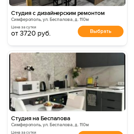
Студия с дизайнерским ремонтом
Симферополь, ул. Беспалова, д. 110м
Цена за сутки
Выбрать
от 3720 руб.
Студия на Беспалова
Симферополь, ул. Беспалова, д. 110м
Цена за сутки