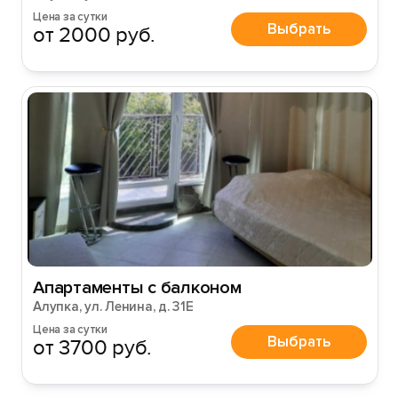
Цена за сутки
Выбрать
от 2000 руб.
Апартаменты с балконом
Алупка, ул. Ленина, д. 31Е
Цена за сутки
Выбрать
от 3700 руб.