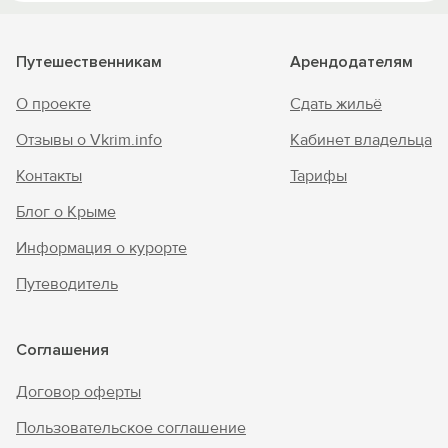
Путешественникам
Арендодателям
О проекте
Сдать жильё
Отзывы о Vkrim.info
Кабинет владельца
Контакты
Тарифы
Блог о Крыме
Информация о курорте
Путеводитель
Соглашения
Договор оферты
Пользовательское соглашение