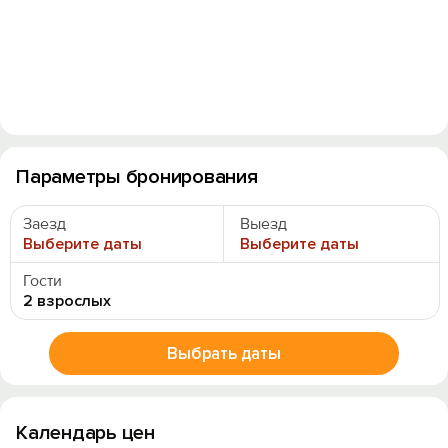
Параметры бронирования
Заезд
Выезд
Выберите даты
Выберите даты
Гости
2 взрослых
Выбрать даты
Календарь цен