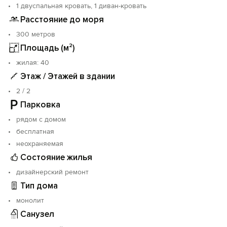
1 двуспальная кровать, 1 диван-кровать
Расстояние до моря
300 метров
Площадь (м²)
жилая: 40
Этаж / Этажей в здании
2 / 2
Парковка
рядом с домом
бесплатная
неохраняемая
Состояние жилья
дизайнерский ремонт
Тип дома
монолит
Санузел