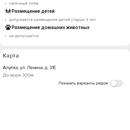
галечный пляж
Размещение детей
допускается размещение детей старше 3 лет
Размещение домашних животных
не допускается
Карта
Алупка, ул. Ленина, д. 31Е
До моря 300м
Показать варианты рядом