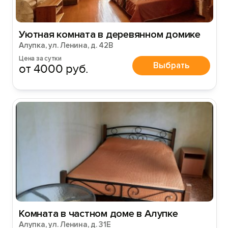
Уютная комната в деревянном домике
Алупка, ул. Ленина, д. 42В
Цена за сутки
Выбрать
от 4000 руб.
Комната в частном доме в Алупке
Алупка, ул. Ленина, д. 31Е