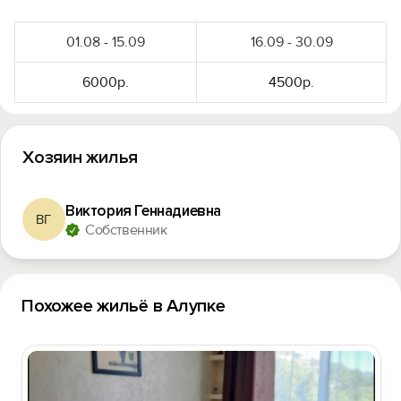
01.08 - 15.09
16.09 - 30.09
6000р.
4500р.
Хозяин жилья
Виктория Геннадиевна
ВГ
Собственник
Похожее жильё в Алупке