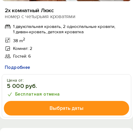
2х комнатный Люкс
номер с четырьмя кроватями
1 двухспальная кровать, 2 односпальные кровати,
1 диван-кровать, детская кроватка
2
38 m
Комнат: 2
Гостей: 6
Подробнее
Цена от:
5 000 руб.
Бесплатная отмена
Выбрать даты