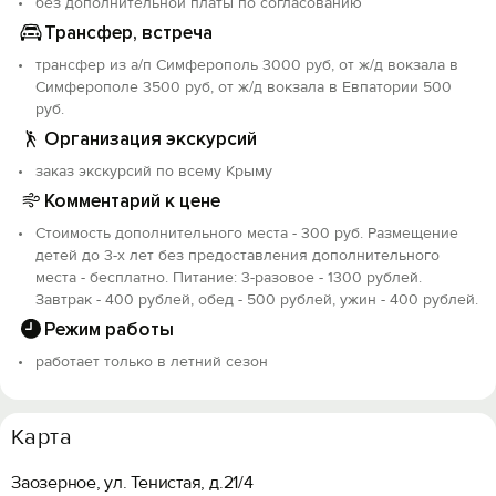
без дополнительной платы по согласованию
Трансфер, встреча
трансфер из а/п Симферополь 3000 руб, от ж/д вокзала в
Симферополе 3500 руб, от ж/д вокзала в Евпатории 500
руб.
Организация экскурсий
заказ экскурсий по всему Крыму
Комментарий к цене
Стоимость дополнительного места - 300 руб. Размещение
детей до 3-х лет без предоставления дополнительного
места - бесплатно. Питание: 3-разовое - 1300 рублей.
Завтрак - 400 рублей, обед - 500 рублей, ужин - 400 рублей.
Режим работы
работает только в летний сезон
Карта
Заозерное, ул. Тенистая, д.21/4