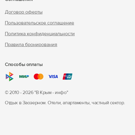
Договор оферты
Пользовательское соглашение
Политика конфиденциальности
Правила бронирования
Способы оплаты
© 2010 - 2026 "В Крым - инфо"
Отдых в Заозерном. Отели, апартаменты, частный сектор.