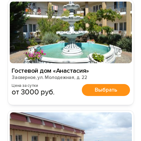
Гостевой дом «Анастасия»
Заозерное, ул. Молодежная, д. 22
Цена за сутки
Выбрать
от 3000 руб.