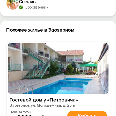
Светлана
Собственник
Похожее жильё в Заозерном
Гостевой дом у «Петровича»
Заозерное, ул. Молодежная, д. 25 а
Цена за сутки
Выбрать