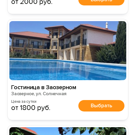
от 2000 руб.
Гостиница в Заозерном
Заозерное, ул. Солнечная
Цена за сутки
Выбрать
от 1800 руб.