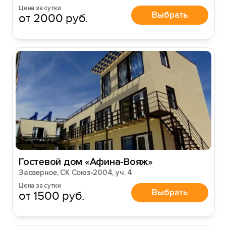
Цена за сутки
Выбрать
от 2000 руб.
Гостевой дом «Афина-Вояж»
Заозерное, СК Союз-2004, уч. 4
Цена за сутки
Выбрать
от 1500 руб.