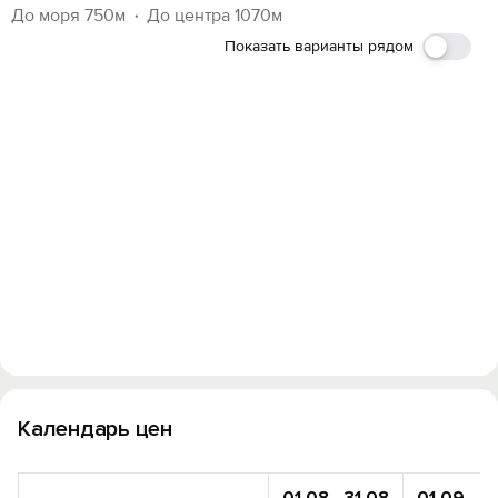
До моря 750м
До центра 1070м
Показать варианты рядом
Календарь цен