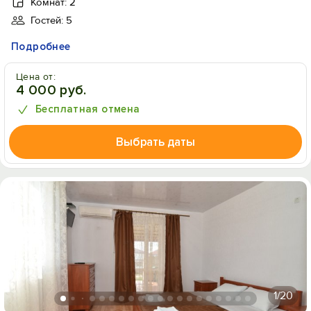
Комнат: 2
Гостей: 5
Подробнее
Цена от:
4 000 руб.
Бесплатная отмена
Выбрать даты
1
/20