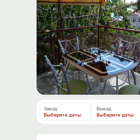
Заезд
Выезд
Выберите даты
Выберите даты