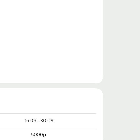
16.09 - 30.09
5000р.