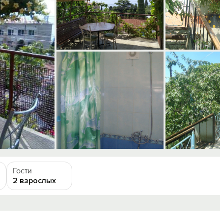
Гости
2 взрослых