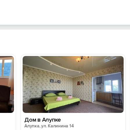
Дом в Алупке
Алупка, ул. Калинина 14