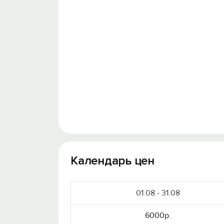
Календарь цен
01.08 - 31.08
6000р.