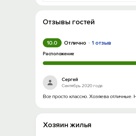
Отзывы гостей
10.0
Отлично
1 отзыв
Расположение
Сергей
Сентябрь 2020 года
Все просто классно. Хозяева отличные. Н
Хозяин жилья