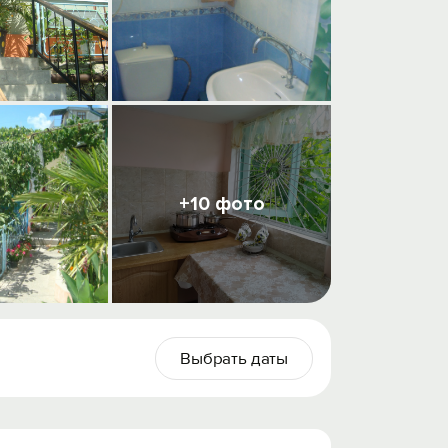
+10 фото
Выбрать даты