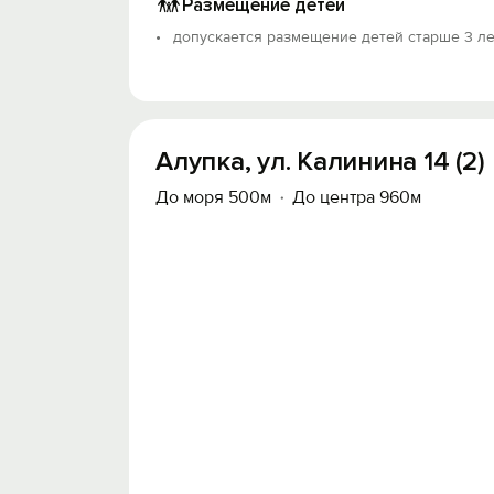
Размещение детей
допускается размещение детей старше 3 ле
Алупка, ул. Калинина 14 (2)
До моря 500м
До центра 960м