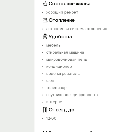
Состояние жилья
хороший ремонт
Отопление
автономная система отопления
Удобства
мебель
стиральная машина
микроволновая печь
кондиционер
водонагреватель
фен
телевизор
спутниковое, цифровое тв
интернет
Отъезд до
12-00