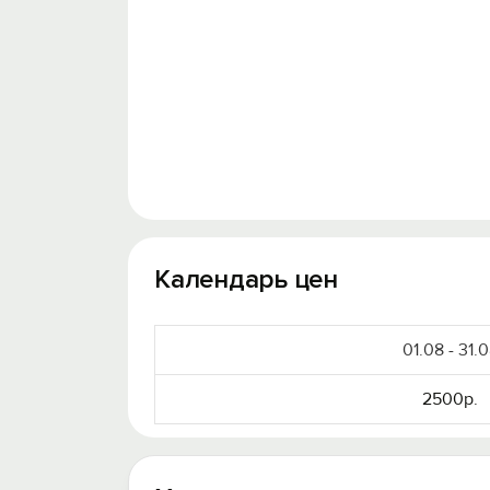
Календарь цен
01.08 - 31.
2500р.