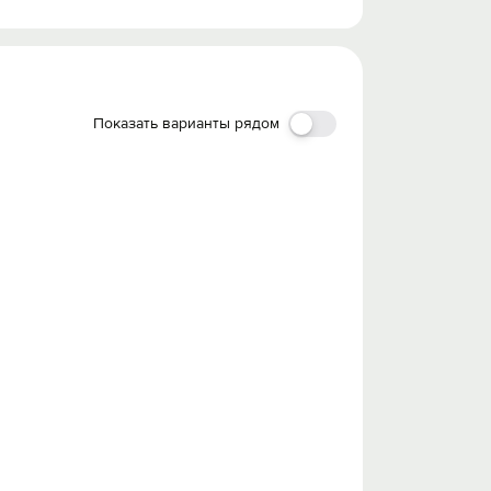
Показать варианты рядом