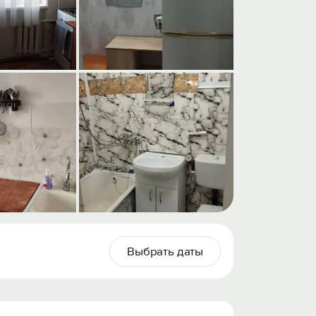
Выбрать даты