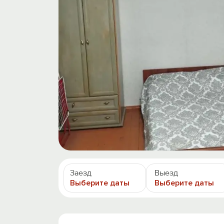
Заезд
Выезд
Выберите даты
Выберите даты