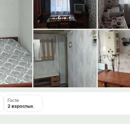
Гости
2 взрослых