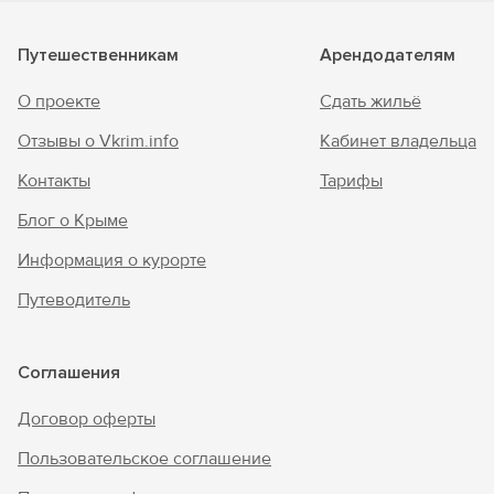
Путешественникам
Арендодателям
О проекте
Сдать жильё
Отзывы о Vkrim.info
Кабинет владельца
Контакты
Тарифы
Блог о Крыме
Информация о курорте
Путеводитель
Соглашения
Договор оферты
Пользовательское соглашение