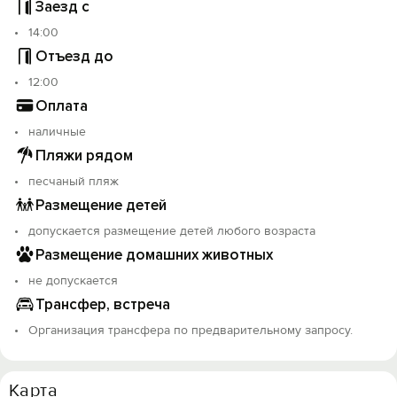
Заезд с
14:00
Отъезд до
12:00
Оплата
наличные
Пляжи рядом
песчаный пляж
Размещение детей
допускается размещение детей любого возраста
Размещение домашних животных
не допускается
Трансфер, встреча
Организация трансфера по предварительному запросу.
Вход на сайт
Войти или
Зарегистрироваться
Карта