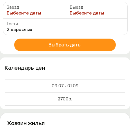
Заезд
Выезд
Выберите даты
Выберите даты
Гости
2 взрослых
Выбрать даты
Календарь цен
09.07 - 01.09
2700р.
Хозяин жилья