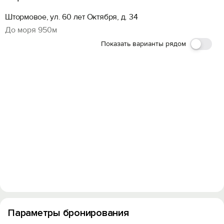
Штормовое, ул. 60 лет Октября, д. 34
До моря 950м
Показать варианты рядом
Войти
Войти с помощью
Параметры бронирования