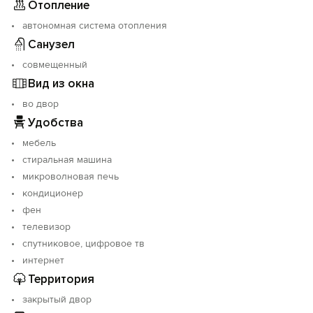
Отопление
автономная система отопления
Санузел
совмещенный
Вид из окна
во двор
Удобства
мебель
стиральная машина
микроволновая печь
кондиционер
фен
телевизор
спутниковое, цифровое тв
интернет
Территория
закрытый двор