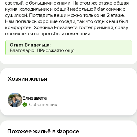
светлый, с большими окнами. На этом же этаже общая
кухня, холодильник и общий небольшой балкончик с
сушилкой. Погладить вещи можно только на 2 этаже.
Нам попались хорошие соседи, так что отдых наш был
комфортен. Хозяйка Елизавета гостеприимная, сразу
откликается на просьбы и пожелания.
Ответ Владельца:
Благодарю. ПРиезжайте еще.
Хозяин жилья
Елизавета
Собственник
Похожее жильё в Форосе