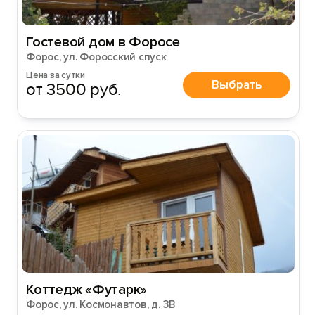
Гостевой дом в Форосе
Форос, ул. Форосский спуск
Цена за сутки
Выбрать
от 3500 руб.
Коттедж «Футарк»
Форос, ул. Космонавтов, д. 3В