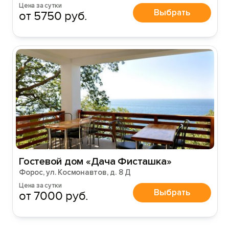
Цена за сутки
Выбрать
от 5750 руб.
Гостевой дом «Дача Фисташка»
Форос, ул. Космонавтов, д. 8 Д
Цена за сутки
Выбрать
от 7000 руб.