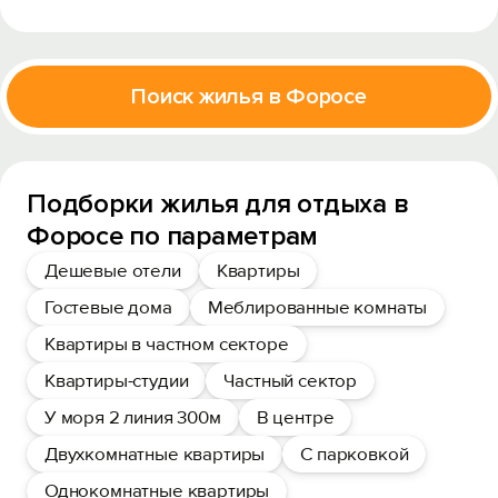
Поиск жилья в Форосе
Подборки жилья для отдыха в
Форосе по параметрам
Дешевые отели
Квартиры
Гостевые дома
Меблированные комнаты
Квартиры в частном секторе
Квартиры-студии
Частный сектор
У моря 2 линия 300м
В центре
Двухкомнатные квартиры
С парковкой
Однокомнатные квартиры