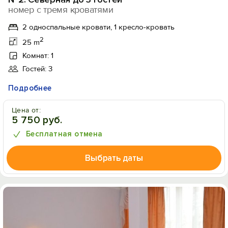
номер с тремя кроватями
2 односпальные кровати, 1 кресло-кровать
2
25 m
Комнат: 1
Гостей: 3
Подробнее
Цена от:
5 750 руб.
Бесплатная отмена
Выбрать даты