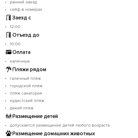
ранний заезд
сейф в номерах
Заезд с
12:00
Отъезд до
10:00
Оплата
наличные
Пляжи рядом
галечный пляж
городской пляж
пляж санатория
нудистский пляж
дикий пляж
Размещение детей
допускается размещение детей любого возраста
Размещение домашних животных