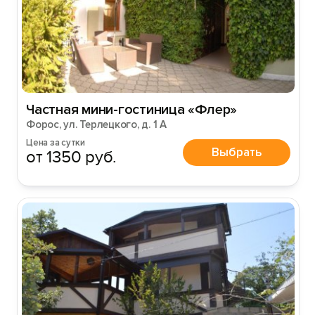
Частная мини-гостиница «Флер»
Форос, ул. Терлецкого, д. 1 А
Цена за сутки
Выбрать
от 1350 руб.