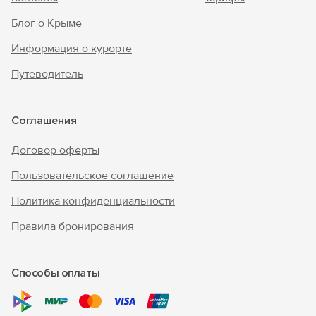
Блог о Крыме
Информация о курорте
Путеводитель
Соглашения
Договор оферты
Пользовательское соглашение
Политика конфиденциальности
Правила бронирования
Способы оплаты