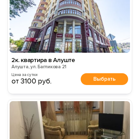
2к. квартира в Алуште
Алушта, ул. Багликова 21
Цена за сутки
Выбрать
от 3100 руб.