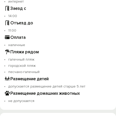
интернет
Заезд с
14:00
Отъезд до
11:00
Оплата
наличные
Пляжи рядом
галечный пляж
городской пляж
песчано-галечный
Размещение детей
допускается размещение детей старше 5 лет
Размещение домашних животных
не допускается