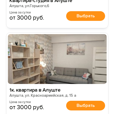
Квартира-студия в Алуште
Алушта, ул.Горького,6
Цена за сутки
Выбрать
от 3000 руб.
1к. квартира в Алуште
Алушта, ул. Красноармейская, д. 15 а
Цена за сутки
Выбрать
от 3000 руб.