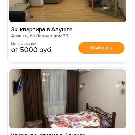
3к. квартира в Алуште
Алушта, Ул Ленина дом 30
Цена за сутки
Выбрать
от 5000 руб.