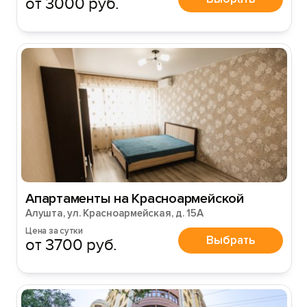
от 3000 руб.
Апартаменты на Красноармейской
Алушта, ул. Красноармейская, д. 15А
Цена за сутки
Выбрать
от 3700 руб.