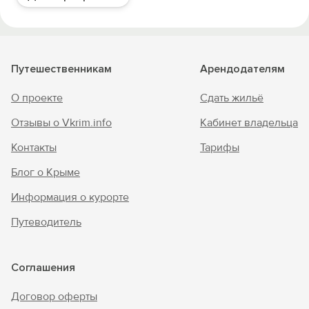
Путешественникам
Арендодателям
О проекте
Сдать жильё
Отзывы о Vkrim.info
Кабинет владельца
Контакты
Тарифы
Блог о Крыме
Информация о курорте
Путеводитель
Соглашения
Договор оферты