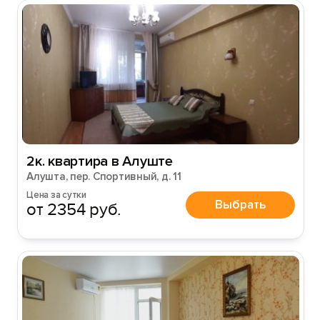
2к. квартира в Алуште
Алушта, пер. Спортивный, д. 11
Цена за сутки
Выбрать
от 2354 руб.