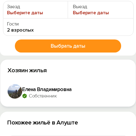
Заезд
Выезд
Выберите даты
Выберите даты
Гости
2 взрослых
Выбрать даты
Хозяин жилья
Елена Владимировна
Собственник
Похожее жильё в Алуште