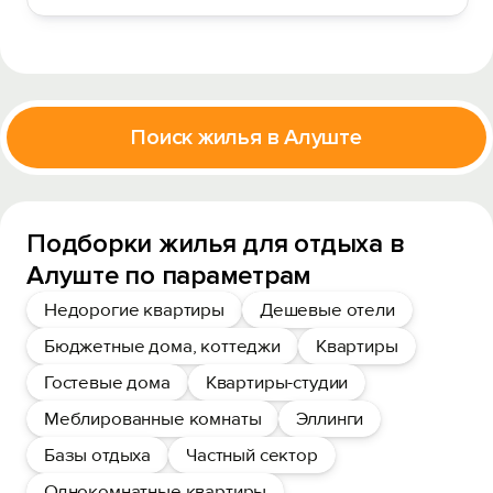
Поиск жилья в Алуште
Подборки жилья для отдыха в
Алуште по параметрам
Недорогие квартиры
Дешевые отели
Бюджетные дома, коттеджи
Квартиры
Гостевые дома
Квартиры-студии
Меблированные комнаты
Эллинги
Базы отдыха
Частный сектор
Однокомнатные квартиры