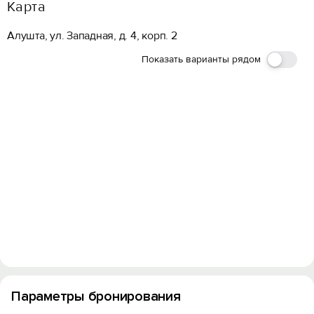
Карта
Алушта, ул. Западная, д. 4, корп. 2
Показать варианты рядом
Параметры бронирования