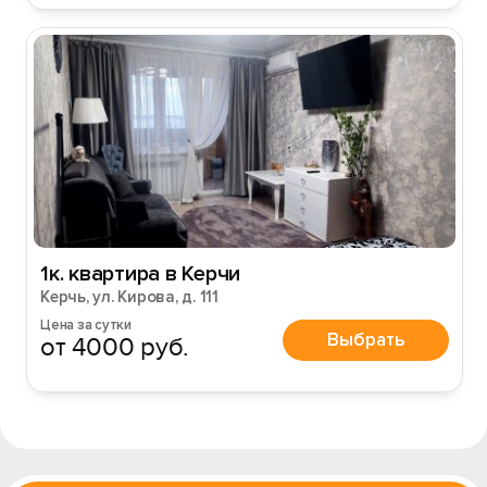
1к. квартира в Керчи
Керчь, ул. Кирова, д. 111
Цена за сутки
Выбрать
от 4000 руб.