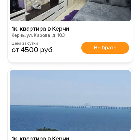
1к. квартира в Керчи
Керчь, ул. Кирова, д. 103
Цена за сутки
Выбрать
от 4500 руб.
1к. квартира в Керчи