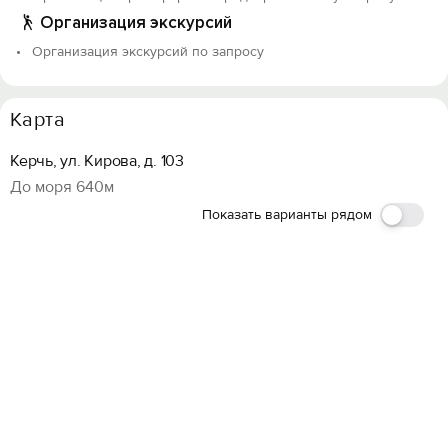
Организация экскурсий
Организация экскурсий по запросу
Карта
Керчь, ул. Кирова, д. 103
До моря 640м
Показать варианты рядом