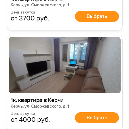
Керчь, ул. Сморжевского, д. 1
Цена за сутки
Выбрать
от 3700 руб.
1к. квартира в Керчи
Керчь, ул. Сморжевского, д. 1
Цена за сутки
Выбрать
от 4000 руб.