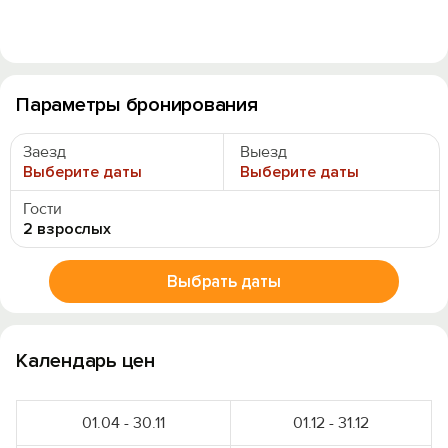
Параметры бронирования
Заезд
Выезд
Выберите даты
Выберите даты
Гости
2 взрослых
Выбрать даты
Календарь цен
01.04 - 30.11
01.12 - 31.12