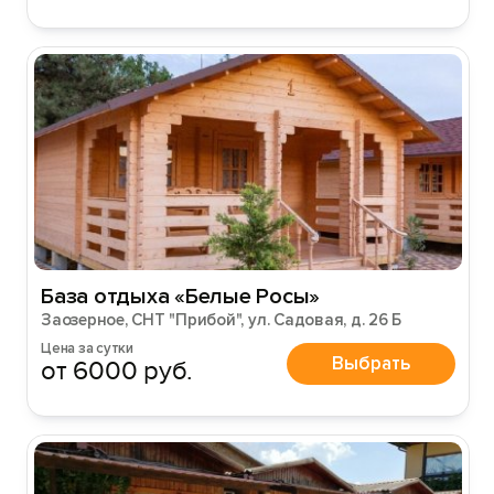
База отдыха «Белые Росы»
Заозерное, СНТ "Прибой", ул. Садовая, д. 26 Б
Цена за сутки
Выбрать
от 6000 руб.