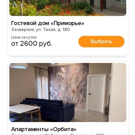
Гостевой дом «Приморье»
Заозерное, ул. Тихая, д. 180
Цена за сутки
Выбрать
от 2600 руб.
Апартаменты «Орбита»