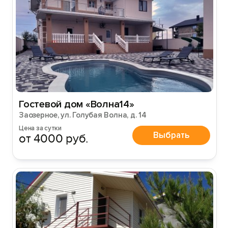
Гостевой дом «Волна14»
Заозерное, ул. Голубая Волна, д. 14
Цена за сутки
Выбрать
от 4000 руб.