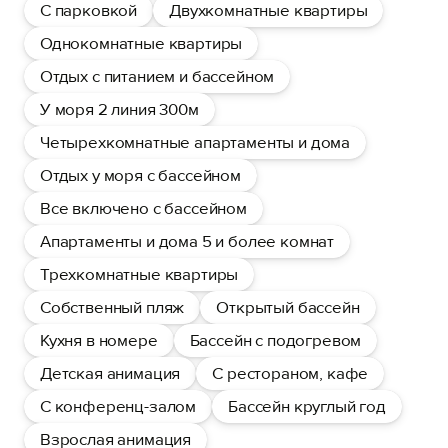
С парковкой
Двухкомнатные квартиры
Однокомнатные квартиры
Отдых с питанием и бассейном
У моря 2 линия 300м
Четырехкомнатные апартаменты и дома
Отдых у моря с бассейном
Все включено с бассейном
Апартаменты и дома 5 и более комнат
Трехкомнатные квартиры
Собственный пляж
Открытый бассейн
Кухня в номере
Бассейн с подогревом
Детская анимация
С рестораном, кафе
С конференц-залом
Бассейн круглый год
Взрослая анимация