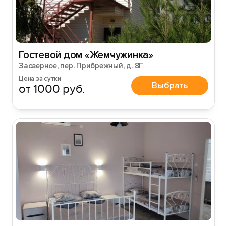
Гостевой дом «Жемчужинка»
Заозерное, пер. Прибрежный, д. 8Г
Цена за сутки
Выбрать
от 1000 руб.