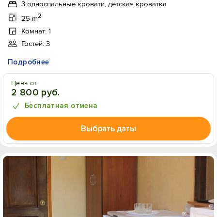
3 односпальные кровати, детская кроватка
2
25 m
Комнат: 1
Гостей: 3
Подробнее
Цена от:
2 800 руб.
Бесплатная отмена
Выбрать даты