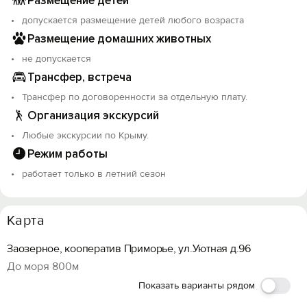
Размещение детей
допускается размещение детей любого возраста
Размещение домашних животных
не допускается
Трансфер, встреча
Трансфер по договоренности за отдельную плату.
Организация экскурсий
Любые экскурсии по Крыму.
Режим работы
работает только в летний сезон
Карта
Заозерное, кооператив Приморье, ул.Уютная д.96
До моря 800м
Показать варианты рядом