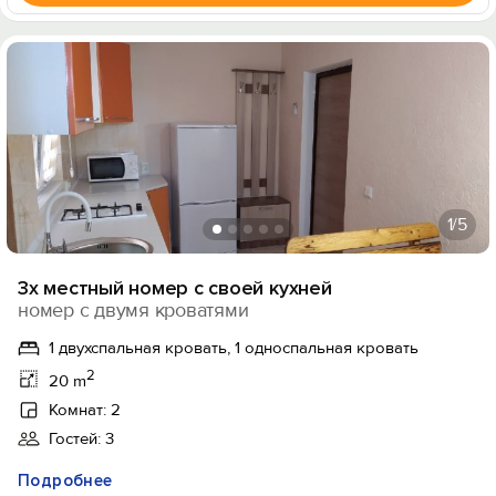
1
/5
3х местный номер с своей кухней
номер с двумя кроватями
1 двухспальная кровать, 1 односпальная кровать
2
20 m
Комнат: 2
Гостей: 3
Подробнее