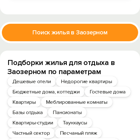
Поиск жилья в Заозерном
Подборки жилья для отдыха в
Заозерном по параметрам
Дешевые отели
Недорогие квартиры
Бюджетные дома, коттеджи
Гостевые дома
Квартиры
Меблированные комнаты
Базы отдыха
Пансионаты
Квартиры-студии
Таунхаусы
Частный сектор
Песчаный пляж