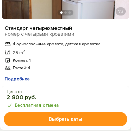
1
/3
Стандарт четырехместный
номер с четырьмя кроватями
4 односпальные кровати, детская кроватка
2
25 m
Комнат: 1
Гостей: 4
Подробнее
Цена от:
2 800 руб.
Бесплатная отмена
Выбрать даты