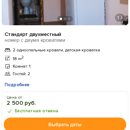
1
/3
Стандарт двухместный
номер с двумя кроватями
2 односпальные кровати, детская кроватка
2
18 m
Комнат: 1
Гостей: 2
Подробнее
Цена от:
2 500 руб.
Бесплатная отмена
Выбрать даты