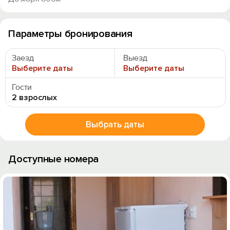
Параметры бронирования
Заезд
Выезд
Выберите даты
Выберите даты
Гости
2 взрослых
Выбрать даты
Доступные номера