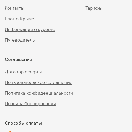
Контакты
Тарифы
Блог о Крыме
Информация о курорте
Путеводитель
Соглашения
Договор оферты
Пользовательское соглашение
Политика конфиденциальности
Правила бронирования
Способы оплаты