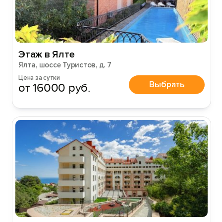
Этаж в Ялте
Ялта, шоссе Туристов, д. 7
Цена за сутки
Выбрать
от 16000 руб.