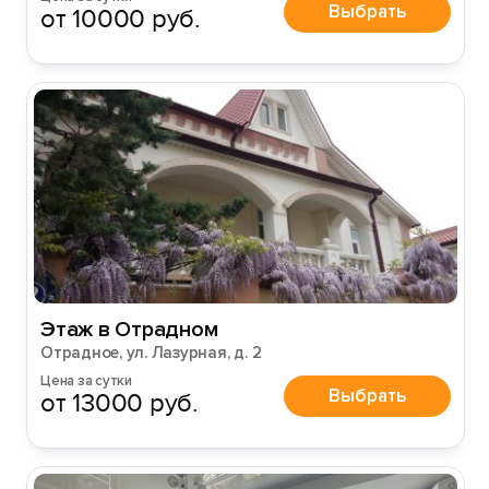
Выбрать
от 10000 руб.
Этаж в Отрадном
Отрадное, ул. Лазурная, д. 2
Цена за сутки
Выбрать
от 13000 руб.