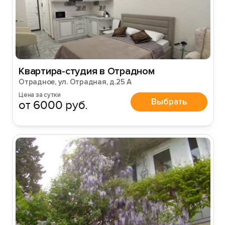
Квартира-студия в Отрадном
Отрадное, ул. Отрадная, д.25 А
Цена за сутки
Выбрать
от 6000 руб.
Вход на сайт
Войти или
Зарегистрироваться