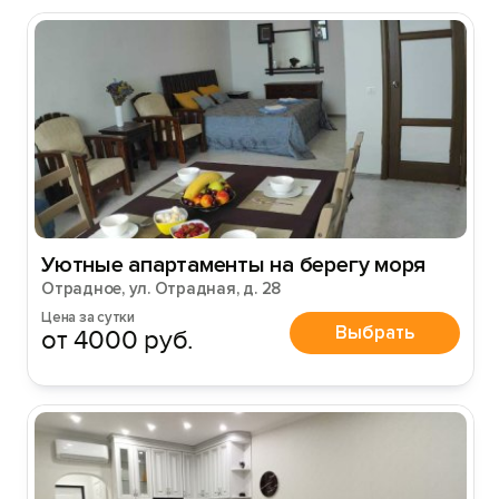
Уютные апартаменты на берегу моря
Отрадное, ул. Отрадная, д. 28
Цена за сутки
Выбрать
от 4000 руб.