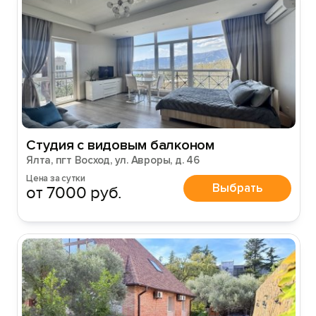
Студия с видовым балконом
Ялта, пгт Восход, ул. Авроры, д. 46
Цена за сутки
Выбрать
от 7000 руб.