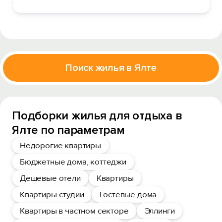
Поиск жилья в Ялте
Подборки жилья для отдыха в
Ялте по параметрам
Недорогие квартиры
Бюджетные дома, коттеджи
Дешевые отели
Квартиры
Квартиры-студии
Гостевые дома
Квартиры в частном секторе
Эллинги