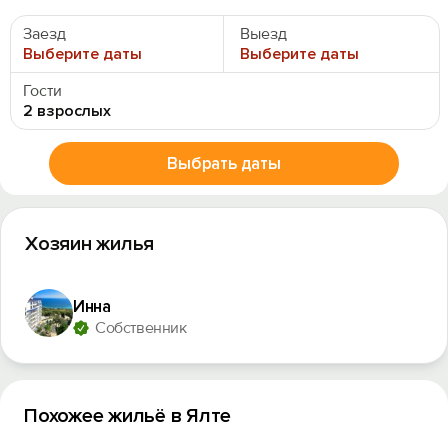
Заезд
Выезд
Выберите даты
Выберите даты
Гости
2 взрослых
Выбрать даты
Хозяин жилья
Инна
Собственник
Похожее жильё в Ялте