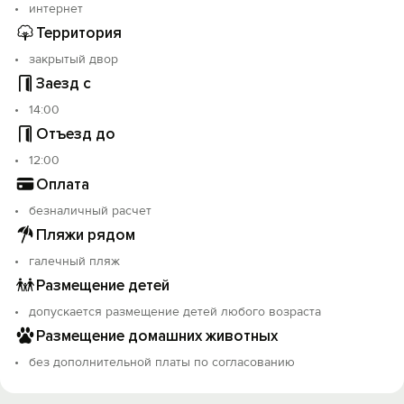
интернет
Территория
закрытый двор
Заезд с
14:00
Отъезд до
12:00
Оплата
безналичный расчет
Пляжи рядом
галечный пляж
Размещение детей
допускается размещение детей любого возраста
Размещение домашних животных
без дополнительной платы по согласованию