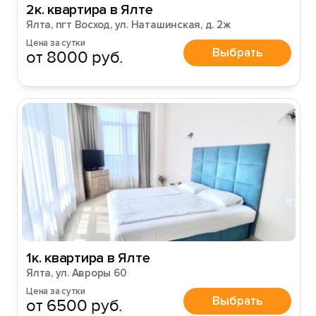
2к. квартира в Ялте
Ялта, пгт Восход, ул. Наташинская, д. 2ж
Цена за сутки
Выбрать
от 8000 руб.
1к. квартира в Ялте
Ялта, ул. Авроры 60
Цена за сутки
Выбрать
от 6500 руб.