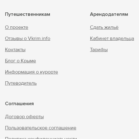
Путешественникам
Арендодателям
О проекте
Сдать жильё
Отзывы о Vkrim.info
Кабинет владельца
Контакты
Тарифы
Блог о Крыме
Информация о курорте
Путеводитель
Соглашения
Договор оферты
Пользовательское соглашение