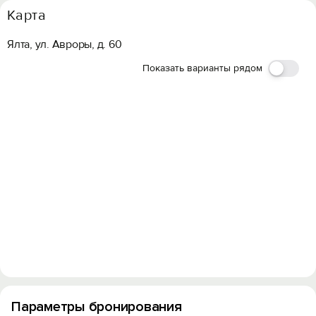
Карта
Ялта, ул. Авроры, д. 60
Показать варианты рядом
Параметры бронирования