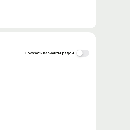
Показать варианты рядом