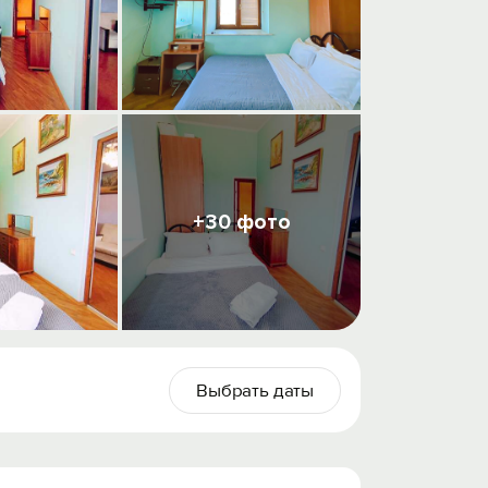
+30 фото
Выбрать даты