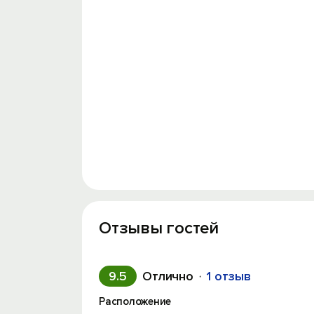
Отзывы гостей
9.5
Отлично
1 отзыв
Расположение