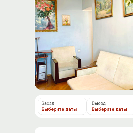
Заезд
Выезд
Выберите даты
Выберите даты