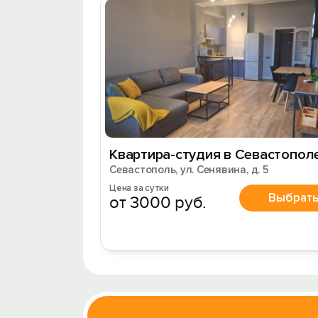
Квартира-студия в Севастопол
Севастополь, ул. Сенявина, д. 5
Цена за сутки
Выбрат
от 3000 руб.