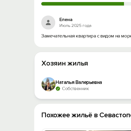
Елена
Июль 2025 года
Замечательная квартира с видом на мор
Хозяин жилья
Наталья Валерьевна
Собственник
Похожее жильё в Севастоп