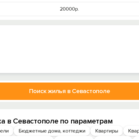
20000р.
Поиск жилья в Севастополе
а в Севастополе по параметрам
ели
Бюджетные дома, коттеджи
Квартиры
Квар