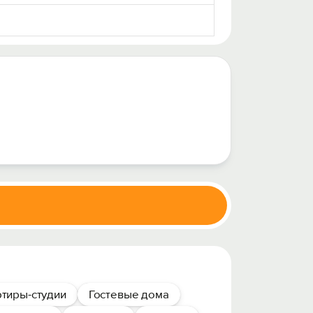
тиры-студии
Гостевые дома