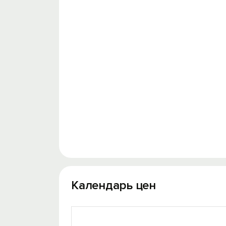
Календарь цен