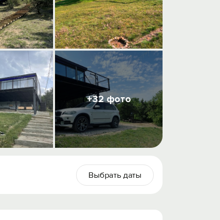
+32 фото
Выбрать даты