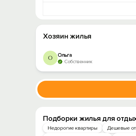
Хозяин жилья
Ольга
О
Собственник
Подборки жилья для отдых
Недорогие квартиры
Дешевые от