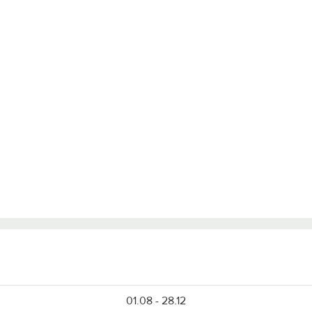
01.08 - 28.12