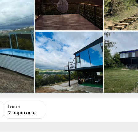
Гости
2 взрослых