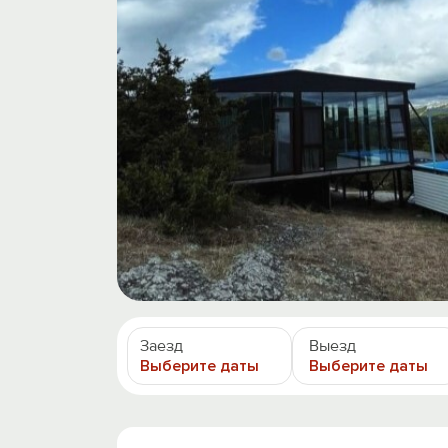
Заезд
Выезд
Выберите даты
Выберите даты