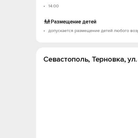
14:00
Размещение детей
допускается размещение детей любого воз
Севастополь, Терновка, ул.