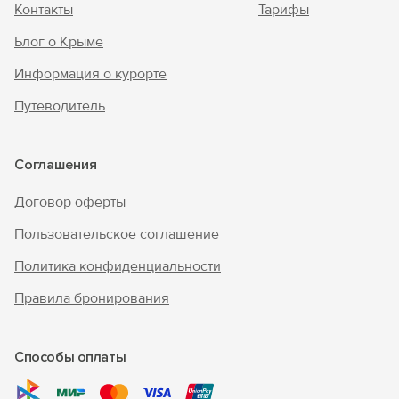
Контакты
Тарифы
Блог о Крыме
Информация о курорте
Путеводитель
Соглашения
Договор оферты
Пользовательское соглашение
Политика конфиденциальности
Правила бронирования
Способы оплаты