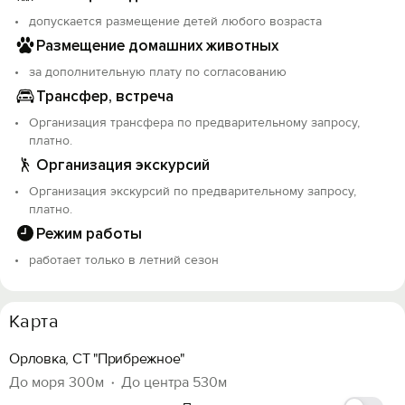
допускается размещение детей любого возраста
Размещение домашних животных
за дополнительную плату по согласованию
Трансфер, встреча
Организация трансфера по предварительному запросу,
платно.
Организация экскурсий
Организация экскурсий по предварительному запросу,
платно.
Режим работы
работает только в летний сезон
Карта
Орловка, СТ "Прибрежное"
До моря 300м
До центра 530м