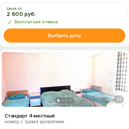
Цена от:
2 600 руб.
Бесплатная отмена
Выбрать даты
1
/4
Стандарт 4-местный
номер с тремя кроватями