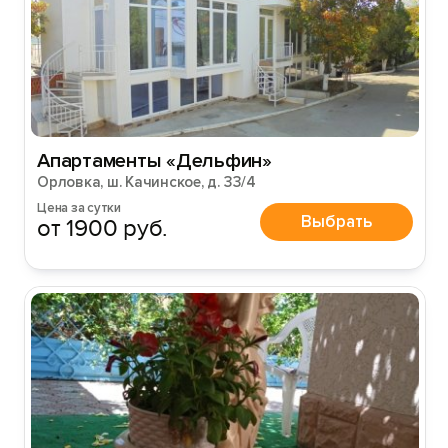
Апартаменты «Дельфин»
Орловка, ш. Качинское, д. 33/4
Цена за сутки
Выбрать
от 1900 руб.