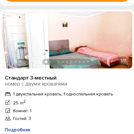
1
/11
Стандарт 3-местный
номер с двумя кроватями
1 двухспальная кровать, 1 односпальная кровать
2
25 m
Комнат: 1
Гостей: 3
Подробнее