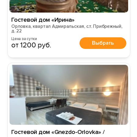
Гостевой дом «Ирина»
Орловка, квартал Адмиральская, с.т. Прибрежный,
д. 22
Цена за сутки
Выбрать
от 1200 руб.
Гостевой дом «Gnezdo-Orlovka» /