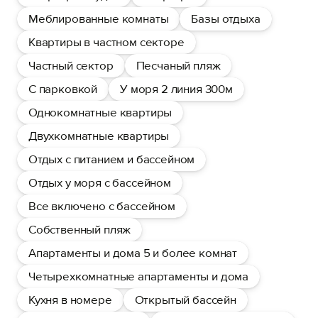
Меблированные комнаты
Базы отдыха
Квартиры в частном секторе
Частный сектор
Песчаный пляж
С парковкой
У моря 2 линия 300м
Однокомнатные квартиры
Двухкомнатные квартиры
Отдых с питанием и бассейном
Отдых у моря с бассейном
Все включено с бассейном
Собственный пляж
Апартаменты и дома 5 и более комнат
Четырехкомнатные апартаменты и дома
Кухня в номере
Открытый бассейн