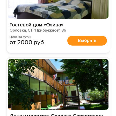
Гостевой дом «Олива»
Орловка, СТ "Прибрежное", 86
Цена за сутки
Выбрать
от 2000 руб.