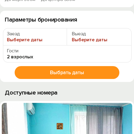
Параметры бронирования
Заезд
Выезд
Выберите даты
Выберите даты
Гости
2 взрослых
Выбрать даты
Доступные номера