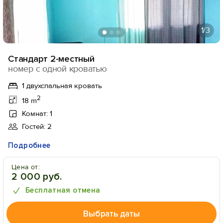
1
/3
Стандарт 2-местный
номер с одной кроватью
1 двухспальная кровать
2
18 m
Комнат: 1
Гостей: 2
Подробнее
Цена от:
2 000 руб.
Бесплатная отмена
Выбрать даты