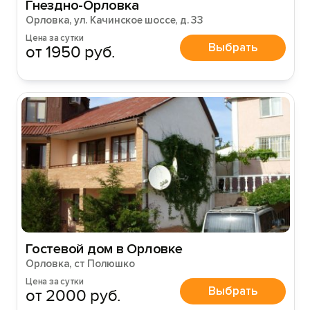
Гнездно-Орловка
Орловка, ул. Качинское шоссе, д. 33
Цена за сутки
Выбрать
от 1950 руб.
Гостевой дом в Орловке
Орловка, ст Полюшко
Цена за сутки
Выбрать
от 2000 руб.