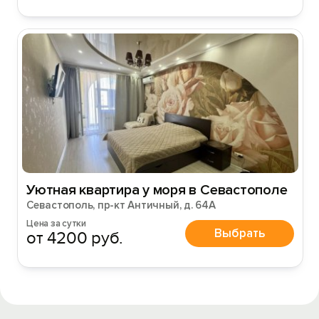
Уютная квартира у моря в Севастополе
Севастополь, пр-кт Античный, д. 64А
Цена за сутки
Выбрать
от 4200 руб.