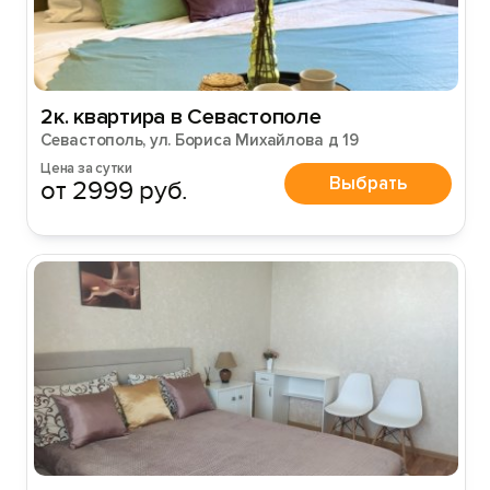
2к. квартира в Севастополе
Севастополь, ул. Бориса Михайлова д 19
Цена за сутки
Выбрать
от 2999 руб.