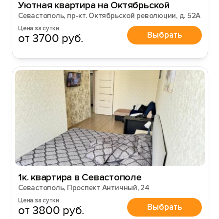
Уютная квартира на Октябрьской
Севастополь, пр-кт. Октябрьской революции, д. 52А
Цена за сутки
Выбрать
от 3700 руб.
1к. квартира в Севастополе
Севастополь, Проспект Античный, 24
Цена за сутки
Выбрать
от 3800 руб.