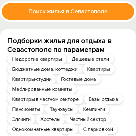
Поиск жилья в Севастополе
Подборки жилья для отдыха в
Севастополе по параметрам
Недорогие квартиры
Дешевые отели
Бюджетные дома, коттеджи
Квартиры
Квартиры-студии
Гостевые дома
Меблированные комнаты
Квартиры в частном секторе
Базы отдыха
Пансионаты
Таунхаусы
Кемпинги
Эллинги
Хостелы
Частный сектор
Однокомнатные квартиры
С парковкой