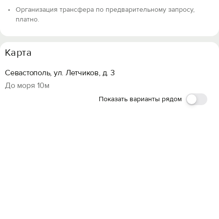
Организация трансфера по предварительному запросу,
платно.
Карта
Севастополь, ул. Летчиков, д. 3
До моря 10м
Показать варианты рядом