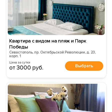
Квартира с видом на пляж и Паpк
Победы
Севастополь, пр. Октябрьской Революции, д. 23,
корп. 1
Цена за сутки
Выбрать
от 3000 руб.