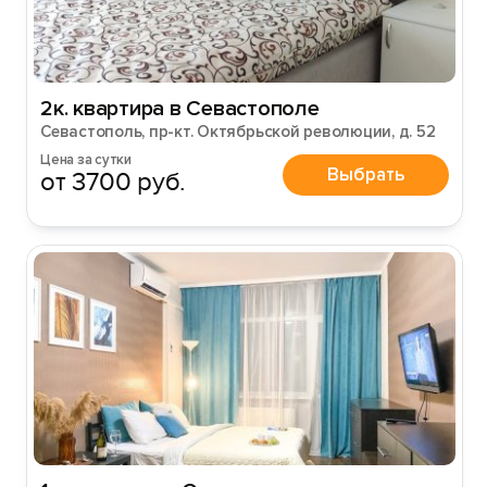
2к. квартира в Севастополе
Севастополь, пр-кт. Октябрьской революции, д. 52
Цена за сутки
Выбрать
от 3700 руб.