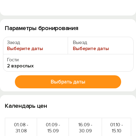
Параметры бронирования
Заезд
Выезд
Выберите даты
Выберите даты
Гости
2 взрослых
Выбрать даты
Календарь цен
01.08 -
01.09 -
16.09 -
01.10 -
31.08
15.09
30.09
15.10