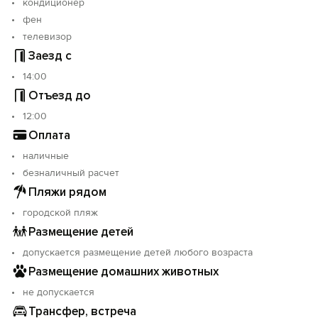
кондиционер
фен
телевизор
Заезд с
14:00
Отъезд до
12:00
Оплата
наличные
безналичный расчет
Пляжи рядом
городской пляж
Размещение детей
допускается размещение детей любого возраста
Размещение домашних животных
не допускается
Трансфер, встреча