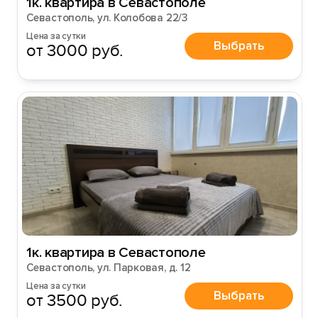
1к. квартира в Севастополе
Севастополь, ул. Колобова 22/3
Цена за сутки
Выбрать
от 3000 руб.
1к. квартира в Севастополе
Севастополь, ул. Парковая, д. 12
Цена за сутки
Выбрать
от 3500 руб.