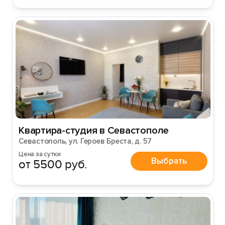
Вход на сайт
Войти или
Зарегистрироваться
Войти
Войти с помощью
Квартира-студия в Севастополе
Севастополь, ул. Героев Бреста, д. 57
Цена за сутки
Выбрать
от 5500 руб.