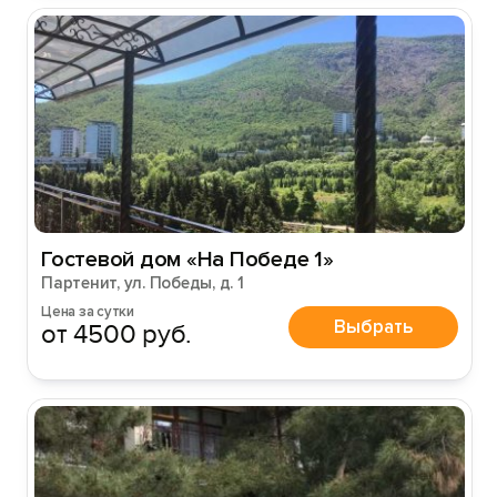
Гостевой дом «На Победе 1»
Партенит, ул. Победы, д. 1
Цена за сутки
Выбрать
от 4500 руб.