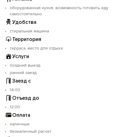
оборудованная кухня, возможность готовить еду
самостоятельно
Удобства
стиральная машина
Территория
терраса, место для отдыха
Услуги
поздний выезд
ранний заезд
Заезд с
14:00
Отъезд до
12:00
Оплата
наличные
безналичный расчет