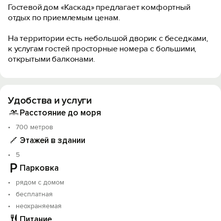
Гостевой дом «Каскад» предлагает комфортный
отдых по приемлемым ценам.
На территории есть небольшой дворик с беседками,
к услугам гостей просторные номера с большими,
открытыми балконами.
Удобства и услуги
Расстояние до моря
700 метров
Этажей в здании
5
Парковка
рядом с домом
бесплатная
неохраняемая
Питание