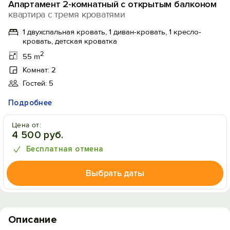
Апартамент 2-комнатный с открытым балконом
квартира с тремя кроватями
1 двухспальная кровать, 1 диван-кровать, 1 кресло-
кровать, детская кроватка
2
55 m
Комнат: 2
Гостей: 5
Подробнее
Цена от:
4 500 руб.
Бесплатная отмена
Выбрать даты
Описание