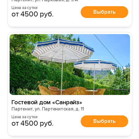
Цена за сутки
Выбрать
от 4500 руб.
Гостевой дом «Санрайз»
Партенит, ул. Партенитская, д. 11
Цена за сутки
Выбрать
от 4500 руб.