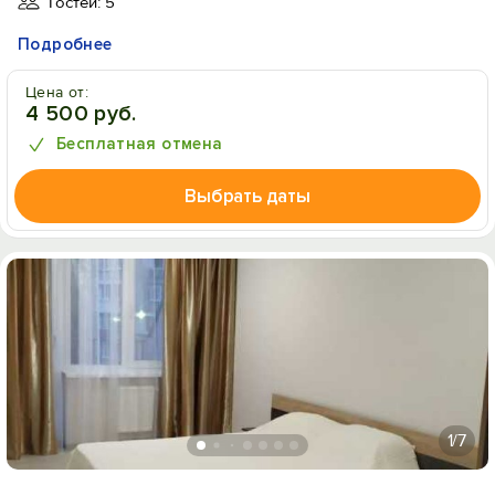
Гостей: 5
Подробнее
Цена от:
4 500 руб.
Бесплатная отмена
Выбрать даты
1
/7