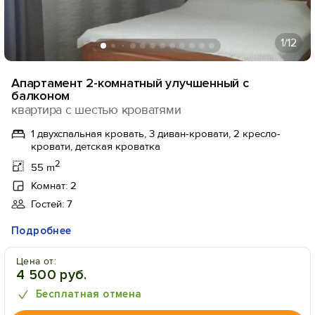
1
/12
Апартамент 2-комнатный улучшенный с
балконом
квартира с шестью кроватями
1 двухспальная кровать, 3 диван-кровати, 2 кресло-
кровати, детская кроватка
2
55 m
Комнат: 2
Гостей: 7
Подробнее
Цена от:
4 500 руб.
Бесплатная отмена