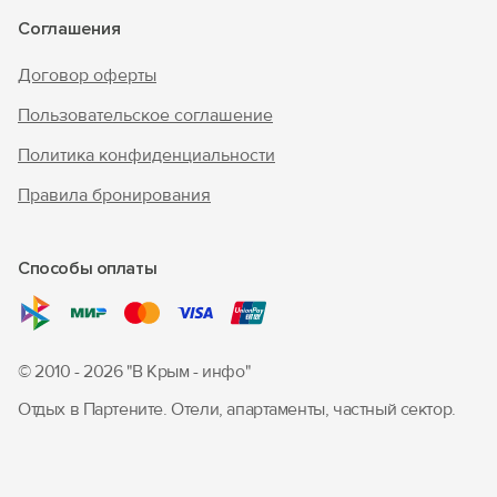
Соглашения
Договор оферты
Пользовательское соглашение
Политика конфиденциальности
Правила бронирования
Способы оплаты
© 2010 - 2026 "В Крым - инфо"
Отдых в Партените. Отели, апартаменты, частный сектор.