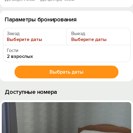
Параметры бронирования
Заезд
Выезд
Выберите даты
Выберите даты
Гости
2 взрослых
Выбрать даты
Доступные номера