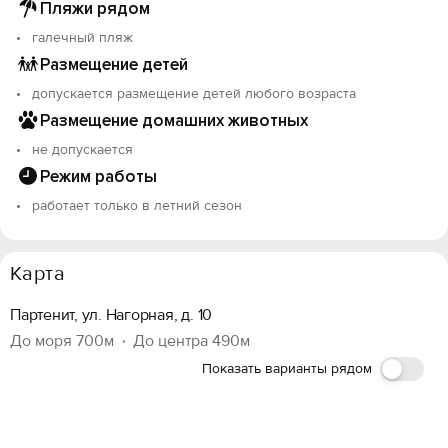
Пляжи рядом
галечный пляж
Размещение детей
допускается размещение детей любого возраста
Размещение домашних животных
не допускается
Режим работы
работает только в летний сезон
Карта
Партенит, ул. Нагорная, д. 10
До моря 700м
До центра 490м
Показать варианты рядом