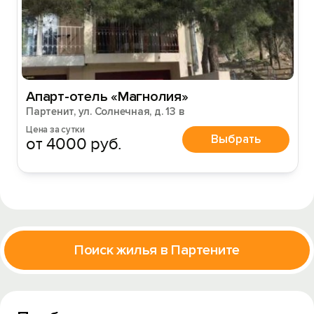
Апарт-отель «Магнолия»
Партенит, ул. Солнечная, д. 13 в
Цена за сутки
Выбрать
от 4000 руб.
Поиск жилья в Партените