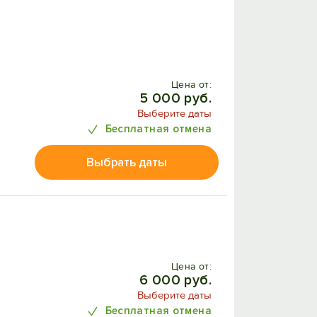
Цена от:
5 000 руб.
Выберите даты
Бесплатная отмена
Выбрать даты
Цена от:
6 000 руб.
Выберите даты
Бесплатная отмена