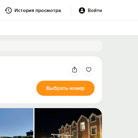
История просмотра
Войти
Выбрать номер