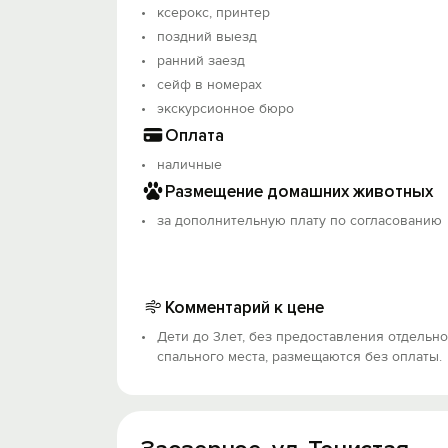
ксерокс, принтер
поздний выезд
ранний заезд
сейф в номерах
экскурсионное бюро
Оплата
наличные
Размещение домашних животных
за дополнительную плату по согласованию
Комментарий к цене
Дети до 3лет, без предоставления отдельно
спального места, размещаются без оплаты.