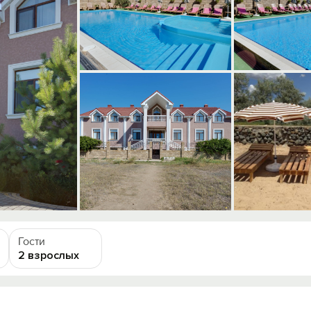
Гости
2 взрослых