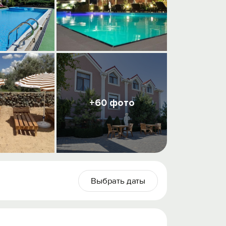
+60 фото
Выбрать даты