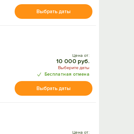
Выбрать даты
Цена от:
10 000 руб.
Выберите даты
Бесплатная отмена
Выбрать даты
Цена от: