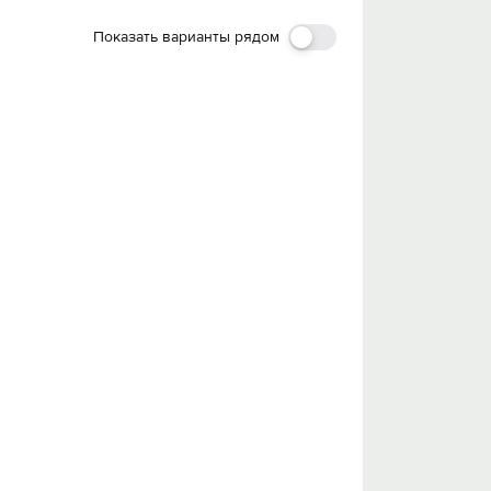
Показать варианты рядом