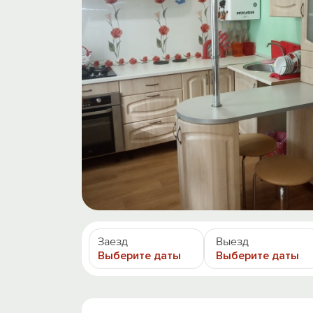
Заезд
Выезд
Выберите даты
Выберите даты