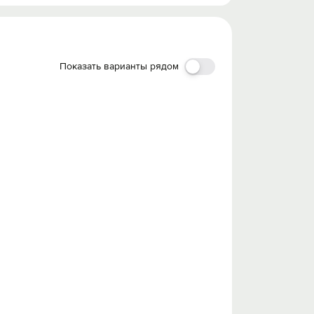
Показать варианты рядом