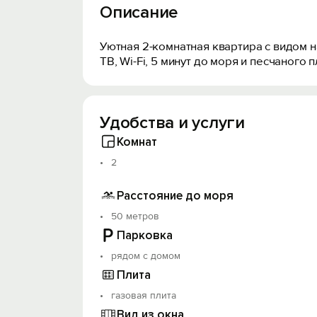
Описание
Уютная 2-комнатная квартира с видом н
ТВ, Wi-Fi, 5 минут до моря и песчаного
Удобства и услуги
Комнат
2
Расстояние до моря
50 метров
Парковка
рядом с домом
Плита
газовая плита
Вид из окна