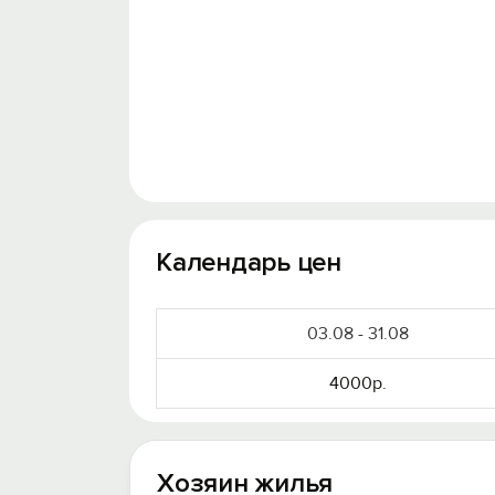
Календарь цен
03.08 - 31.08
4000р.
Хозяин жилья