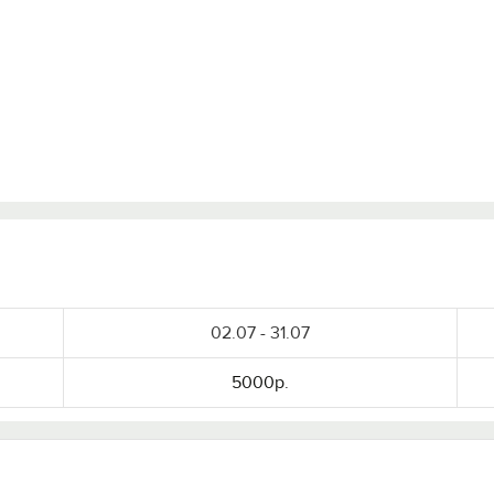
02.07 - 31.07
5000р.