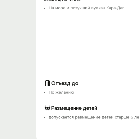
На море и потухший вулкан Кара-Даг
Отъезд до
По желанию
Размещение детей
допускается размещение детей старше 6 ле