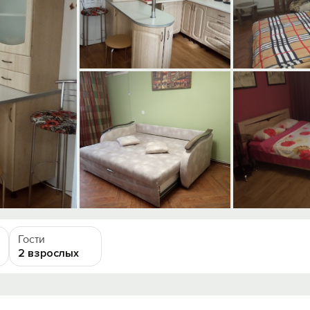
Гости
2 взрослых