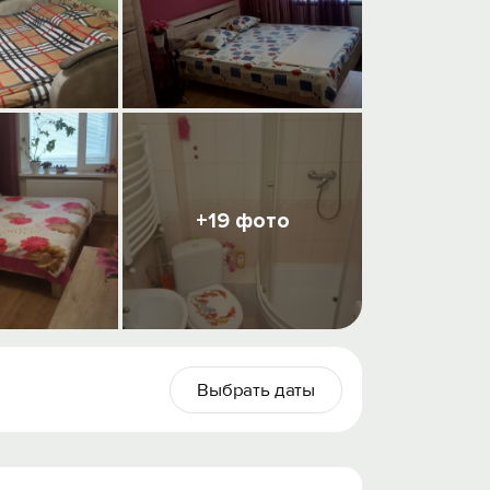
+19 фото
Выбрать даты