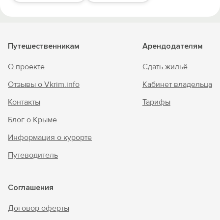
Путешественникам
Арендодателям
О проекте
Сдать жильё
Отзывы о Vkrim.info
Кабинет владельца
Контакты
Тарифы
Блог о Крыме
Информация о курорте
Путеводитель
Соглашения
Договор оферты