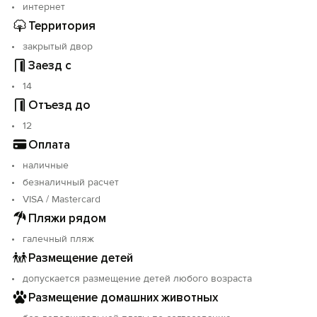
интернет
Территория
закрытый двор
Заезд с
14
Отъезд до
12
Оплата
наличные
безналичный расчет
VISA / Mastercard
Пляжи рядом
галечный пляж
Размещение детей
допускается размещение детей любого возраста
Размещение домашних животных