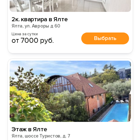
2к. квартира в Ялте
Ялта, ул. Авроры д 60
Цена за сутки
Выбрать
от 7000 руб.
Этаж в Ялте
Ялта, шоссе Туристов, д. 7