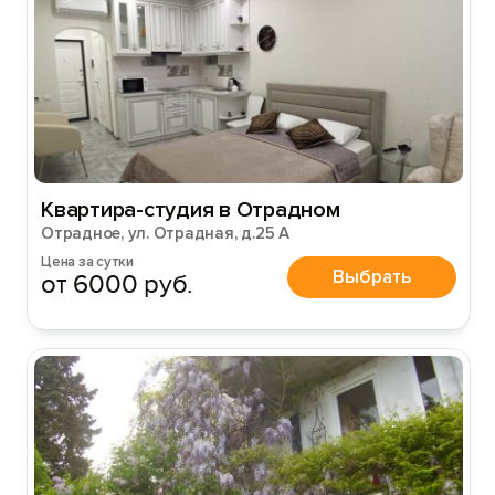
Квартира-студия в Отрадном
Отрадное, ул. Отрадная, д.25 А
Цена за сутки
Выбрать
от 6000 руб.
Вход на сайт