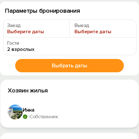
Параметры бронирования
Заезд
Выезд
Выберите даты
Выберите даты
Гости
2 взрослых
Выбрать даты
Хозяин жилья
Инна
Собственник