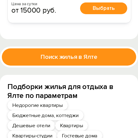
Цена за сутки
Выбрать
от 15000 руб.
Поиск жилья в Ялте
Подборки жилья для отдыха в
Ялте по параметрам
Недорогие квартиры
Бюджетные дома, коттеджи
Дешевые отели
Квартиры
Квартиры-студии
Гостевые дома