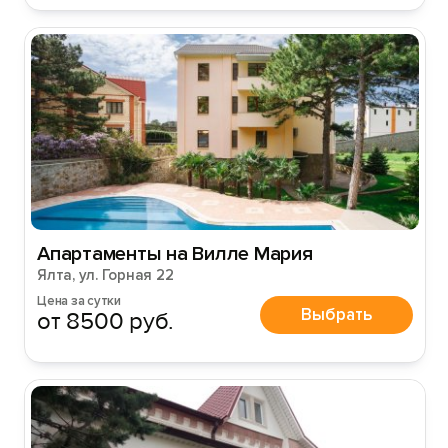
Апартаменты на Вилле Мария
Ялта, ул. Горная 22
Цена за сутки
Выбрать
от 8500 руб.