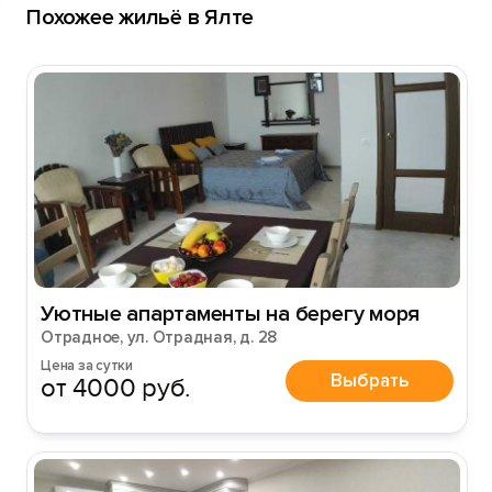
Похожее жильё в Ялте
Уютные апартаменты на берегу моря
Отрадное, ул. Отрадная, д. 28
Цена за сутки
Выбрать
от 4000 руб.