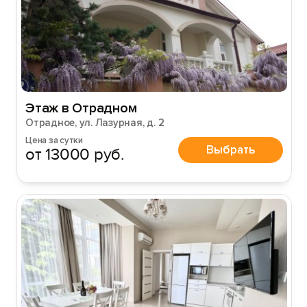
Этаж в Отрадном
Отрадное, ул. Лазурная, д. 2
Цена за сутки
Выбрать
от 13000 руб.