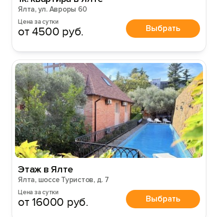
Ялта, ул. Авроры 60
Цена за сутки
Выбрать
от 4500 руб.
Этаж в Ялте
Ялта, шоссе Туристов, д. 7
Цена за сутки
Выбрать
от 16000 руб.