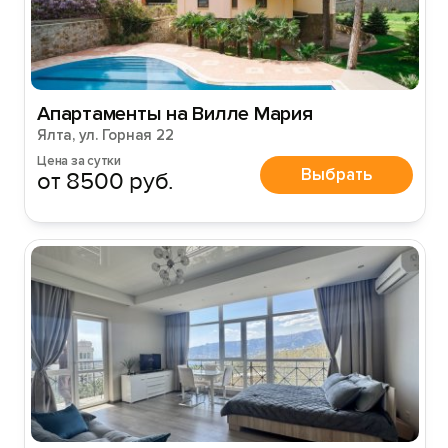
Апартаменты на Вилле Мария
Ялта, ул. Горная 22
Цена за сутки
Выбрать
от 8500 руб.