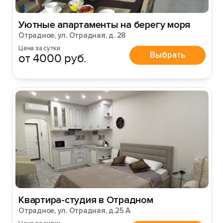
Уютные апартаменты на берегу моря
Отрадное, ул. Отрадная, д. 28
Цена за сутки
Выбрать
от 4000 руб.
Квартира-студия в Отрадном
Отрадное, ул. Отрадная, д.25 А