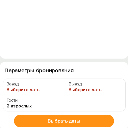
Параметры бронирования
Заезд
Выезд
Выберите даты
Выберите даты
Гости
2 взрослых
Выбрать даты