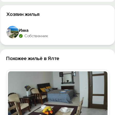
Хозяин жилья
Инна
Собственник
Похожее жильё в Ялте