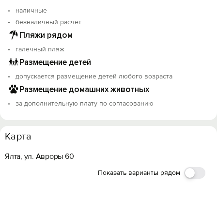
наличные
безналичный расчет
Пляжи рядом
галечный пляж
Размещение детей
допускается размещение детей любого возраста
Размещение домашних животных
за дополнительную плату по согласованию
Карта
Ялта, ул. Авроры 60
Показать варианты рядом