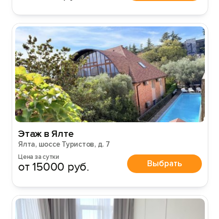
Этаж в Ялте
Ялта, шоссе Туристов, д. 7
Цена за сутки
Выбрать
от 15000 руб.