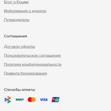
Блог о Крыме
Информация о курорте
Путеводитель
Соглашения
Договор оферты
Пользовательское соглашение
Политика конфиденциальности
Правила бронирования
Способы оплаты