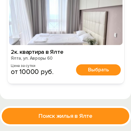
2к. квартира в Ялте
Ялта, ул. Авроры 60
Цена за сутки
Выбрать
от 10000 руб.
Поиск жилья в Ялте