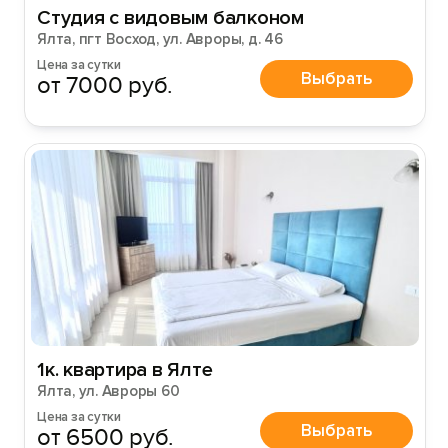
Студия с видовым балконом
Ялта, пгт Восход, ул. Авроры, д. 46
Цена за сутки
Выбрать
от 7000 руб.
1к. квартира в Ялте
Ялта, ул. Авроры 60
Цена за сутки
Выбрать
от 6500 руб.