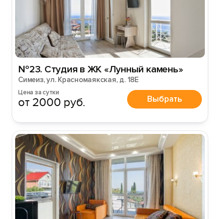
№23. Студия в ЖК «Лунный камень»
Симеиз, ул. Красномаякская, д. 18Е
Цена за сутки
Выбрать
от 2000 руб.