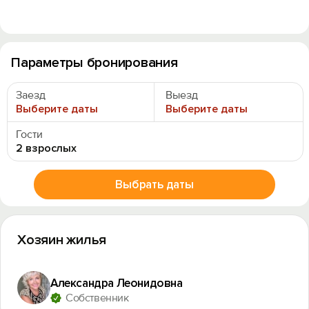
Параметры бронирования
Заезд
Выезд
Выберите даты
Выберите даты
Гости
2 взрослых
Выбрать даты
Хозяин жилья
Александра Леонидовна
Собственник