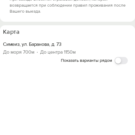
возвращается при соблюдении правил проживания после
Вашего выезда.
Карта
Симеиз, ул. Баранова, д. 73
До моря 700м
До центра 1150м
Показать варианты рядом