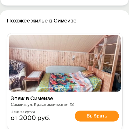
Похожее жильё в Симеизе
Этаж в Симеизе
Симеиз, ул. Красномаякская 18
Цена за сутки
Выбрать
от 2000 руб.