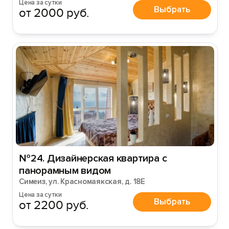
Цена за сутки
Выбрать
от 2000 руб.
№24. Дизайнерская квартира с
панорамным видом
Симеиз, ул. Красномаякская, д. 18Е
Цена за сутки
Выбрать
от 2200 руб.