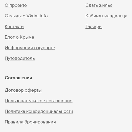
О проекте
Сдать жильё
Отзывы о Vkrim.info
Кабинет владельца
Контакты
Тарифы
Блог о Крыме
Информация о курорте
Путеводитель
Соглашения
Договор оферты
Пользовательское соглашение
Политика конфиденциальности
Правила бронирования