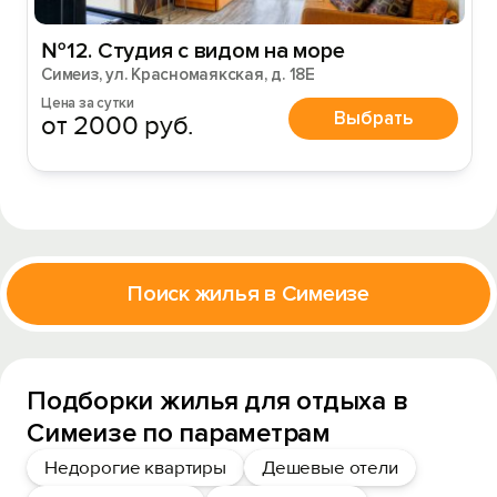
№12. Студия с видом на море
Симеиз, ул. Красномаякская, д. 18Е
Цена за сутки
Выбрать
от 2000 руб.
Поиск жилья в Симеизе
Подборки жилья для отдыха в
Симеизе по параметрам
Недорогие квартиры
Дешевые отели