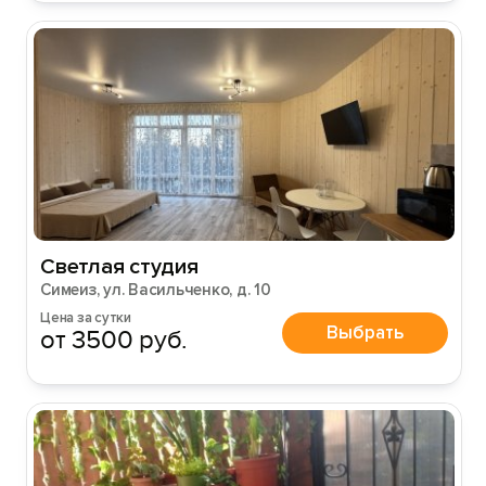
Светлая студия
Симеиз, ул. Васильченко, д. 10
Цена за сутки
Выбрать
от 3500 руб.
Вход на сайт
Войти или
Зарегистрироваться