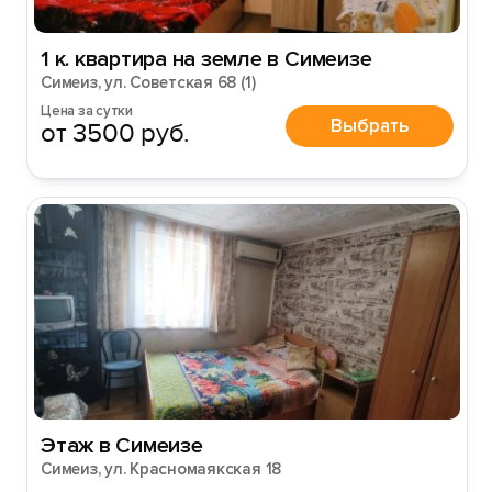
1 к. квартира на земле в Симеизе
Симеиз, ул. Советская 68 (1)
Цена за сутки
Выбрать
от 3500 руб.
Этаж в Симеизе
Симеиз, ул. Красномаякская 18