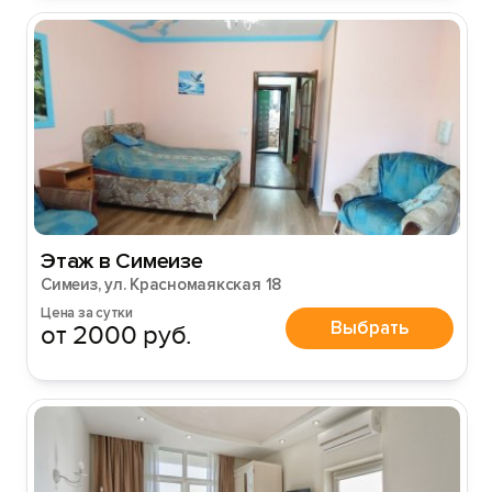
Этаж в Симеизе
Симеиз, ул. Красномаякская 18
Цена за сутки
Выбрать
от 2000 руб.