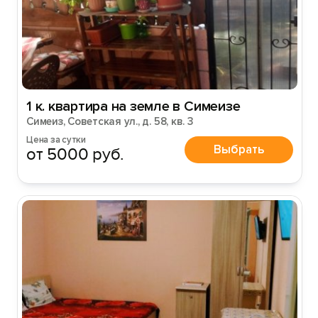
Войти
Войти с помощью
1 к. квартира на земле в Симеизе
Симеиз, Советская ул., д. 58, кв. 3
Цена за сутки
Выбрать
от 5000 руб.