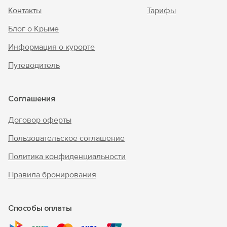
Контакты
Тарифы
Блог о Крыме
Информация о курорте
Путеводитель
Соглашения
Договор оферты
Пользовательское соглашение
Политика конфиденциальности
Правила бронирования
Способы оплаты