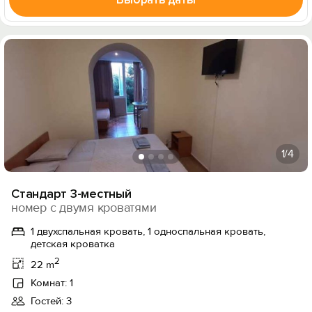
1
/4
Стандарт 3-местный
номер с двумя кроватями
1 двухспальная кровать, 1 односпальная кровать,
детская кроватка
2
22 m
Комнат: 1
Гостей: 3