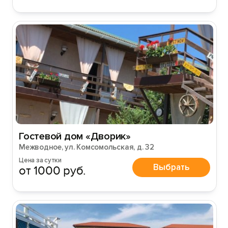
Гостевой дом «Дворик»
Межводное, ул. Комсомольская, д. 32
Цена за сутки
Выбрать
от 1000 руб.