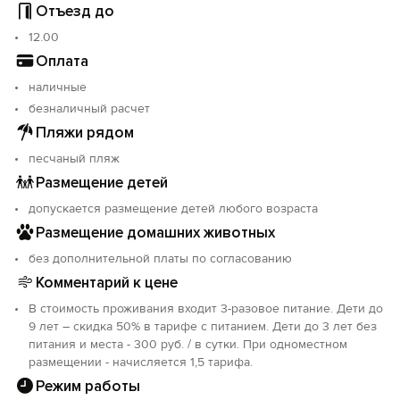
Отъезд до
12.00
Оплата
наличные
безналичный расчет
Пляжи рядом
песчаный пляж
Размещение детей
допускается размещение детей любого возраста
Размещение домашних животных
без дополнительной платы по согласованию
Комментарий к цене
В стоимость проживания входит 3-разовое питание. Дети до
9 лет – скидка 50% в тарифе с питанием. Дети до 3 лет без
питания и места - 300 руб. / в сутки. При одноместном
размещении - начисляется 1,5 тарифа.
Режим работы