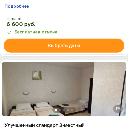
Подробнее
Цена от:
6 600 руб.
Бесплатная отмена
Выбрать даты
1
/5
Улучшенный стандарт 3-местный