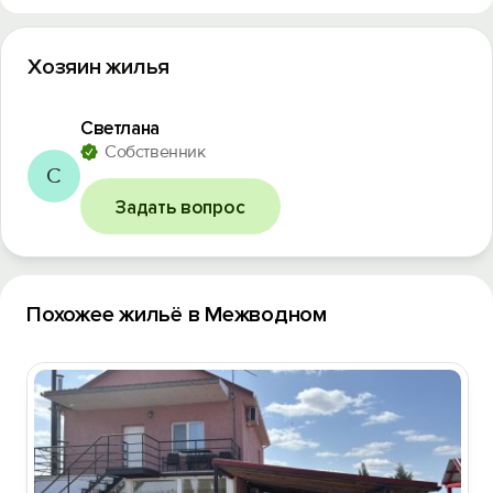
Хозяин жилья
Светлана
Собственник
С
Задать вопрос
Похожее жильё в Межводном