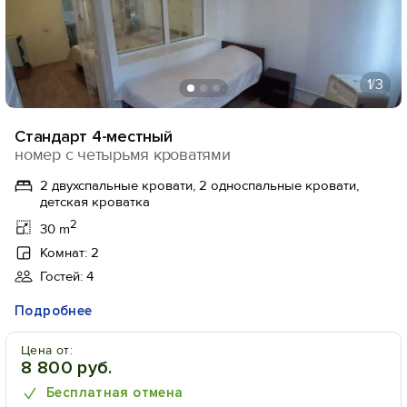
1
/3
Стандарт 4-местный
номер с четырьмя кроватями
2 двухспальные кровати, 2 односпальные кровати,
детская кроватка
2
30 m
Комнат: 2
Гостей: 4
Подробнее
Цена от:
8 800 руб.
Бесплатная отмена