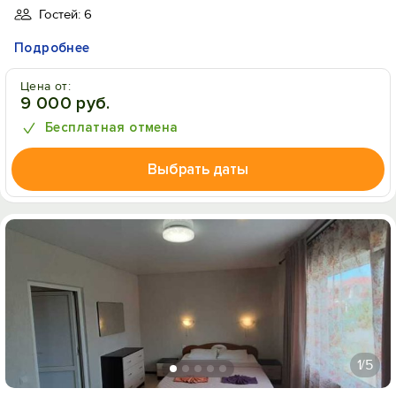
Гостей: 6
Подробнее
Цена от:
9 000 руб.
Бесплатная отмена
Выбрать даты
1
/5