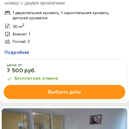
номер с двумя кроватями
1 двухспальная кровать, 1 односпальная кровать,
детская кроватка
2
30 m
Комнат: 1
Гостей: 3
Подробнее
Цена от:
7 500 руб.
Бесплатная отмена
Выбрать даты