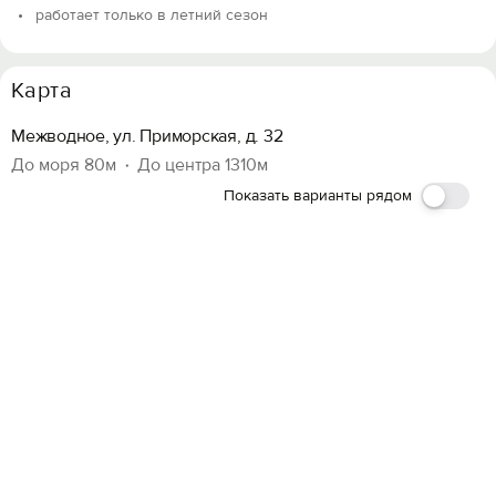
работает только в летний сезон
Карта
Межводное, ул. Приморская, д. 32
До моря 80м
До центра 1310м
Показать варианты рядом