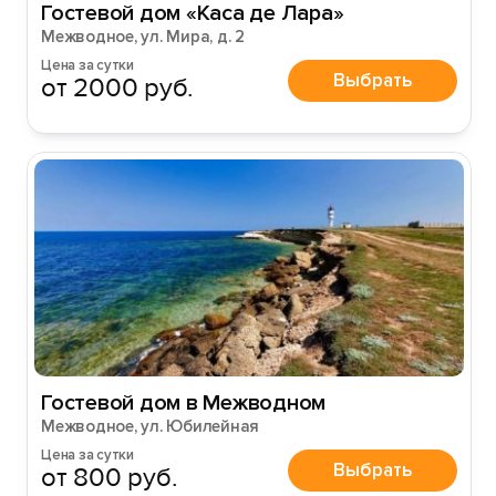
Гостевой дом «Каса де Лара»
Межводное, ул. Мира, д. 2
Цена за сутки
Выбрать
от 2000 руб.
Гостевой дом в Межводном
Межводное, ул. Юбилейная
Цена за сутки
Выбрать
от 800 руб.