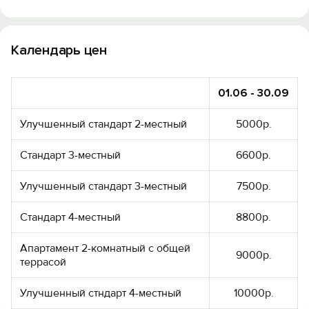
Календарь цен
01.06 - 30.09
Улучшенный стандарт 2-местный
5000р.
Стандарт 3-местный
6600р.
Улучшенный стандарт 3-местный
7500р.
Стандарт 4-местный
8800р.
Апартамент 2-комнатный с общей
9000р.
террасой
Улучшенный стндарт 4-местный
10000р.