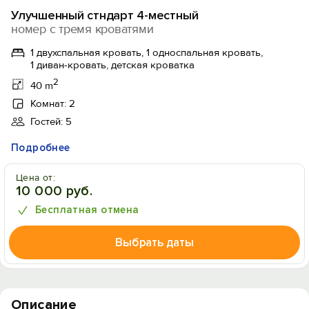
Улучшенный стндарт 4-местный
номер с тремя кроватями
1 двухспальная кровать, 1 односпальная кровать,
1 диван-кровать, детская кроватка
2
40 m
Комнат: 2
Гостей: 5
Подробнее
Цена от:
10 000 руб.
Бесплатная отмена
Выбрать даты
Описание