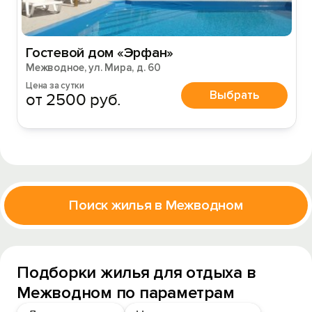
Гостевой дом «Эрфан»
Межводное, ул. Мира, д. 60
Цена за сутки
Выбрать
от 2500 руб.
Поиск жилья в Межводном
Подборки жилья для отдыха в
Межводном по параметрам