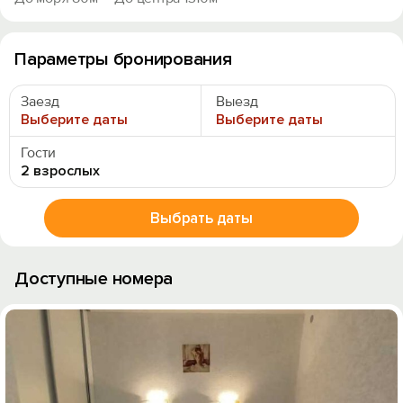
Параметры бронирования
Заезд
Выезд
Выберите даты
Выберите даты
Гости
2 взрослых
Выбрать даты
Доступные номера