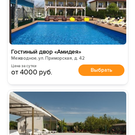
Гостиный двор «Амидея»
Межводное, ул. Приморская, д. 42
Цена за сутки
Выбрать
от 4000 руб.