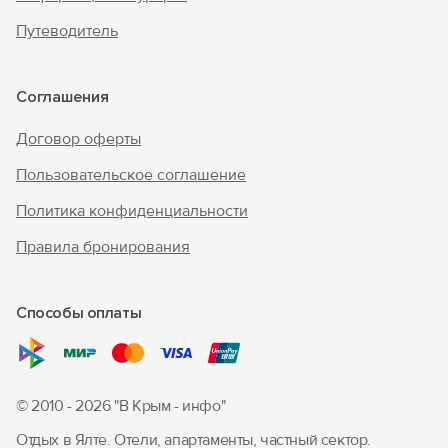
Путеводитель
Войти с помощью
Соглашения
Договор оферты
Пользовательское соглашение
Политика конфиденциальности
Правила бронирования
Способы оплаты
© 2010 - 2026 "В Крым - инфо"
Отдых в Ялте. Отели, апартаменты, частный сектор.