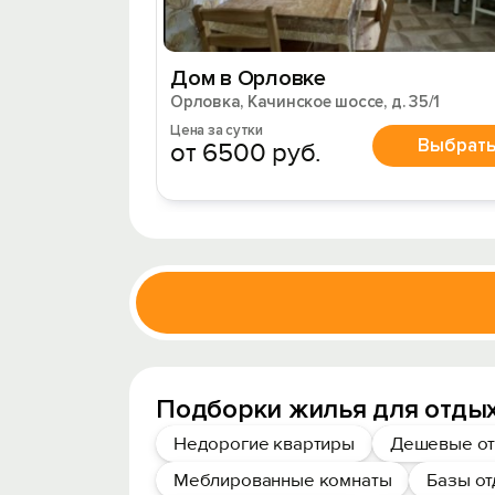
Дом в Орловке
Орловка, Качинское шоссе, д. 35/1
Цена за сутки
Выбрат
от 6500 руб.
Подборки жилья для отдых
Недорогие квартиры
Дешевые от
Меблированные комнаты
Базы о