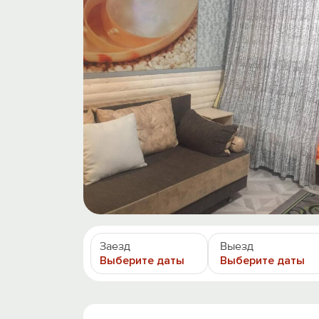
Заезд
Выезд
Выберите даты
Выберите даты