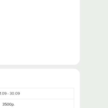
1.09 - 30.09
3500р.