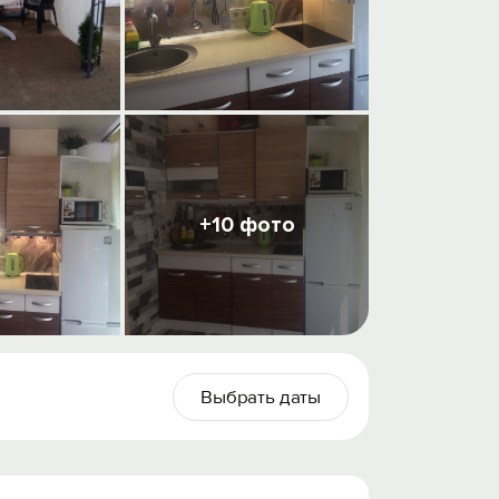
+10 фото
Выбрать даты