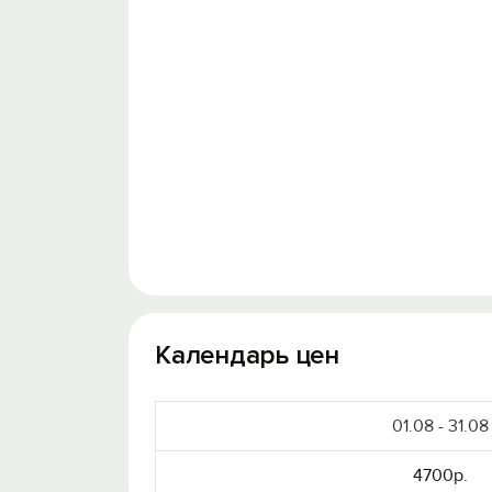
Календарь цен
01.08 - 31.08
4700р.