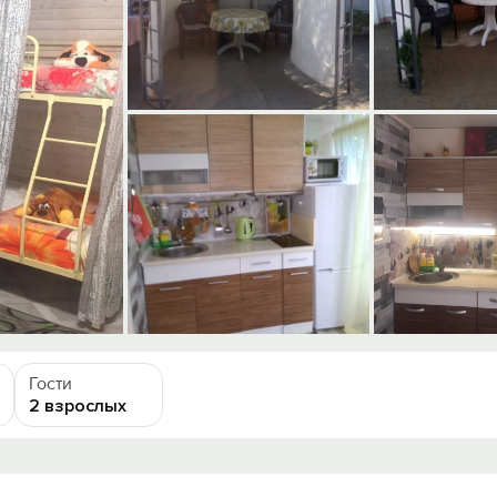
Гости
2 взрослых