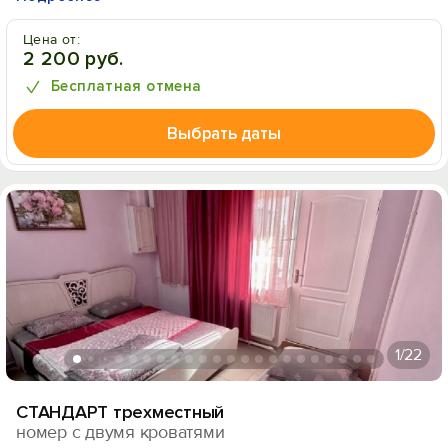
Цена от:
2 200 руб.
Бесплатная отмена
Выбрать даты
1
/22
СТАНДАРТ трехместный
номер с двумя кроватями