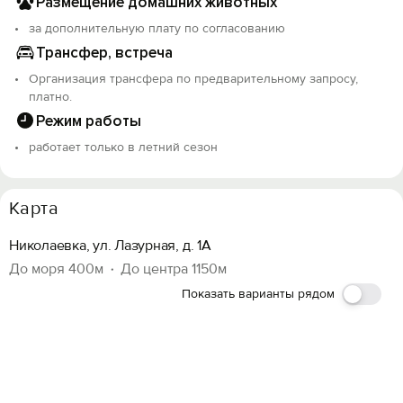
Размещение домашних животных
за дополнительную плату по согласованию
Трансфер, встреча
Организация трансфера по предварительному запросу,
платно.
Режим работы
работает только в летний сезон
Карта
Николаевка, ул. Лазурная, д. 1А
До моря 400м
До центра 1150м
Показать варианты рядом