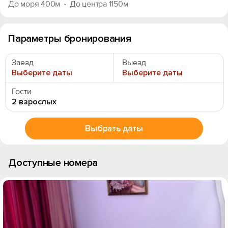
До моря 400м
До центра 1150м
Параметры бронирования
Заезд
Выезд
Выберите даты
Выберите даты
Гости
2 взрослых
Выбрать даты
Доступные номера