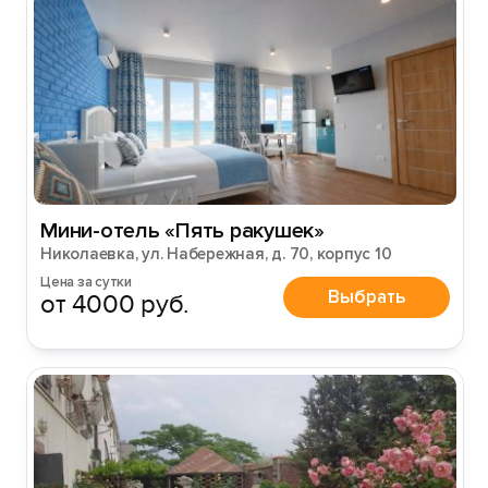
Мини-отель «Пять ракушек»
Николаевка, ул. Набережная, д. 70, корпус 10
Цена за сутки
Выбрать
от 4000 руб.