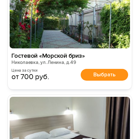
Гостевой «Морской бриз»
Николаевка, ул. Ленина, д.49
Цена за сутки
Выбрать
от 700 руб.