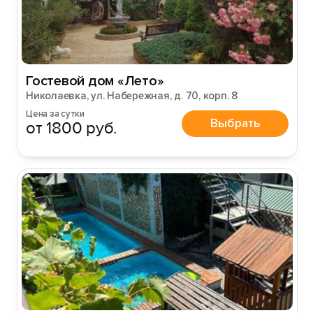
Гостевой дом «Лето»
Николаевка, ул. Набережная, д. 70, корп. 8
Цена за сутки
Выбрать
от 1800 руб.