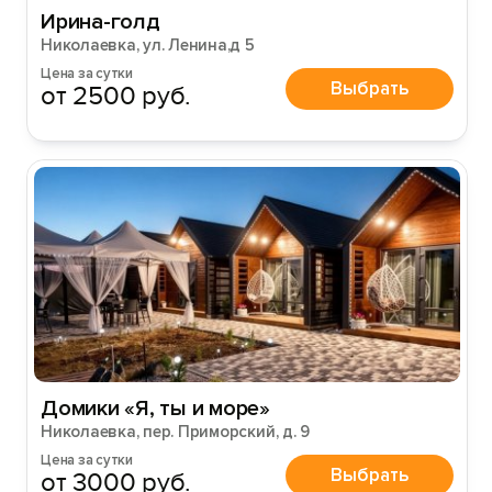
Ирина-голд
Николаевка, ул. Ленина,д 5
Цена за сутки
Выбрать
от 2500 руб.
Домики «Я, ты и море»
Николаевка, пер. Приморский, д. 9
Цена за сутки
Выбрать
от 3000 руб.