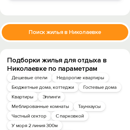
Поиск жилья в Николаевке
Подборки жилья для отдыха в
Николаевке по параметрам
Дешевые отели
Недорогие квартиры
Бюджетные дома, коттеджи
Гостевые дома
Квартиры
Эллинги
Меблированные комнаты
Таунхаусы
Частный сектор
С парковкой
У моря 2 линия 300м