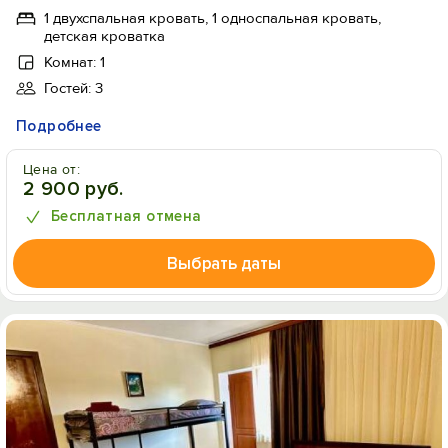
1 двухспальная кровать, 1 односпальная кровать,
детская кроватка
Комнат: 1
Гостей: 3
Подробнее
Цена от:
2 900 руб.
Бесплатная отмена
Выбрать даты