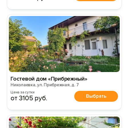
Гостевой дом «Прибрежный»
Николаевка, ул. Прибрежная, д. 7
Цена за сутки
Выбрать
от 3105 руб.