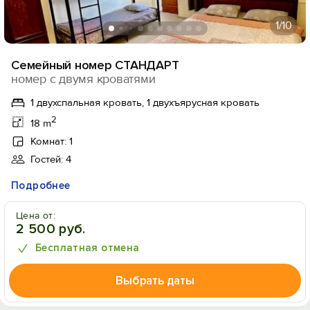
1
/10
Семейный номер СТАНДАРТ
номер с двумя кроватями
1 двухспальная кровать, 1 двухъярусная кровать
2
18 m
Комнат: 1
Гостей: 4
Подробнее
Цена от:
2 500 руб.
Бесплатная отмена
Выбрать даты