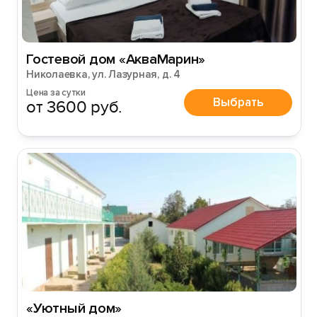
Гостевой дом «АкваМарин»
Николаевка, ул. Лазурная, д. 4
Цена за сутки
Выбрать
от 3600 руб.
«Уютный дом»