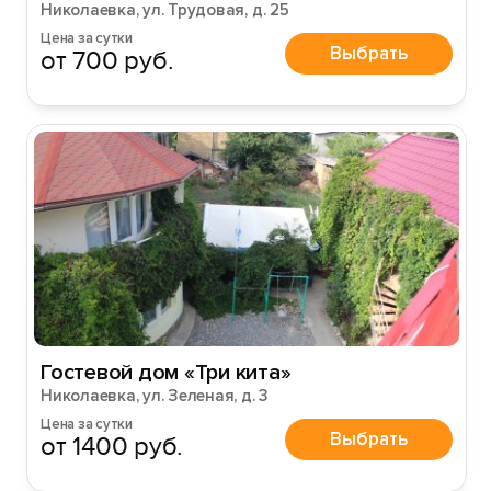
Николаевка, ул. Трудовая, д. 25
Цена за сутки
Выбрать
от 700 руб.
Гостевой дом «Три кита»
Николаевка, ул. Зеленая, д. 3
Цена за сутки
Выбрать
от 1400 руб.