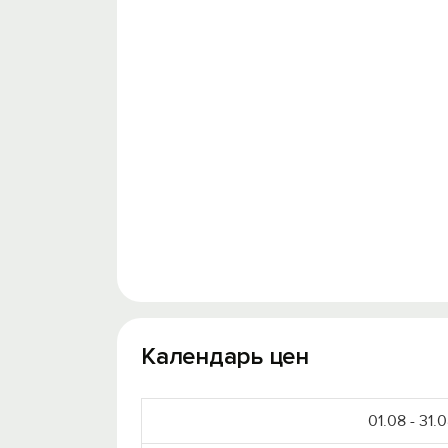
Календарь цен
01.08 - 31.