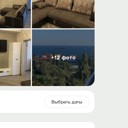
+12 фото
Выбрать даты