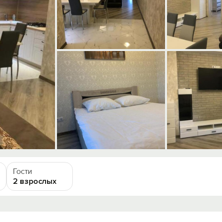
Гости
2 взрослых