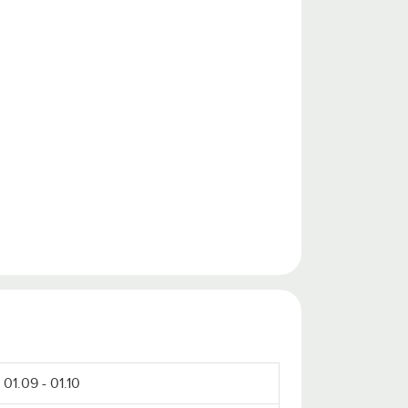
01.09 - 01.10