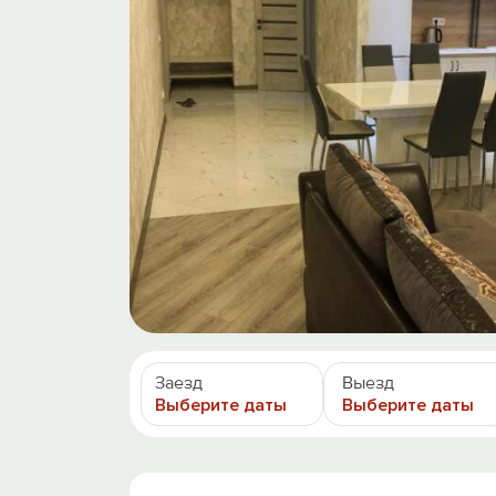
Заезд
Выезд
Выберите даты
Выберите даты