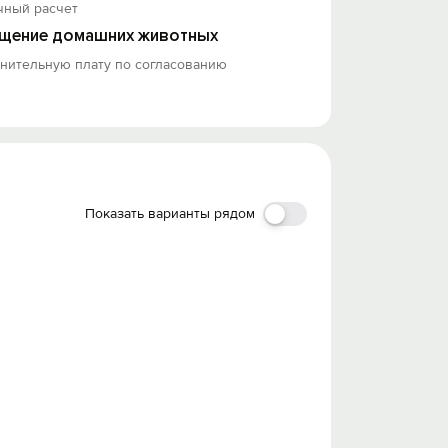
чный расчет
щение домашних животных
лнительную плату по согласованию
Показать варианты рядом