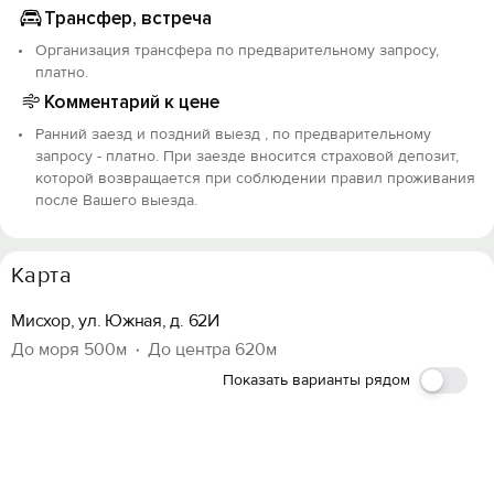
Трансфер, встреча
Организация трансфера по предварительному запросу,
платно.
Комментарий к цене
Ранний заезд и поздний выезд , по предварительному
запросу - платно. При заезде вносится страховой депозит,
которой возвращается при соблюдении правил проживания
после Вашего выезда.
Карта
Мисхор, ул. Южная, д. 62И
До моря 500м
До центра 620м
Показать варианты рядом