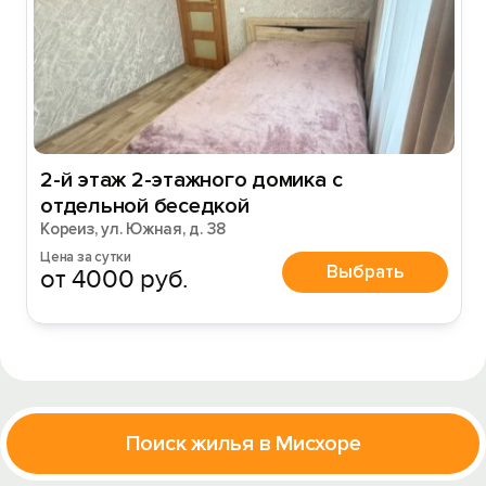
2-й этаж 2-этажного домика с
отдельной беседкой
Кореиз, ул. Южная, д. 38
Цена за сутки
Выбрать
от 4000 руб.
Поиск жилья в Мисхоре