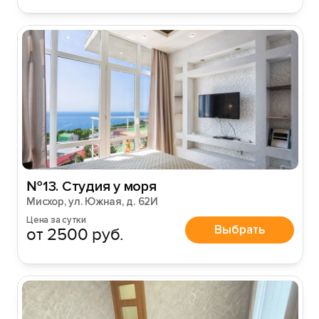
№13. Студия у моря
Мисхор, ул. Южная, д. 62И
Цена за сутки
Выбрать
от 2500 руб.