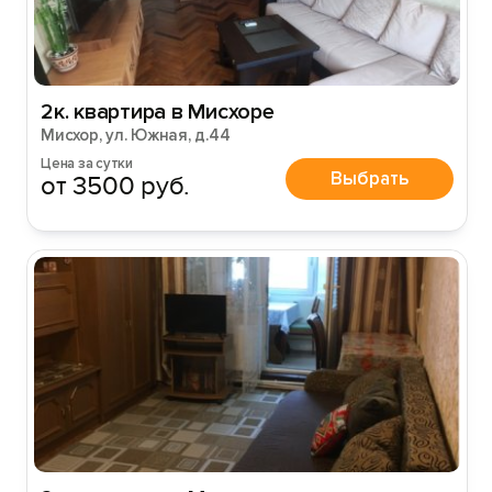
2к. квартира в Мисхоре
Мисхор, ул. Южная, д.44
Цена за сутки
Выбрать
от 3500 руб.