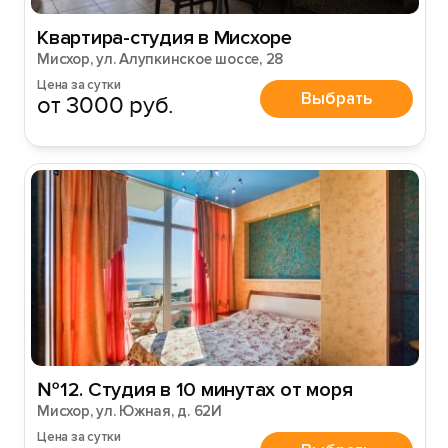
Квартира-студия в Мисхоре
Мисхор, ул. Алупкинское шоссе, 28
Цена за сутки
Выбрать
от 3000 руб.
№12. Студия в 10 минутах от моря
Мисхор, ул. Южная, д. 62И
Вход на сайт
Цена за сутки