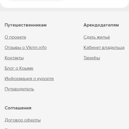
Путешественникам
Арендодателям
О проекте
Сдать жильё
Отзывы о Vkrim.info
Кабинет владельца
Контакты
Тарифы
Блог о Крыме
Информация о курорте
Путеводитель
Соглашения
Договор оферты