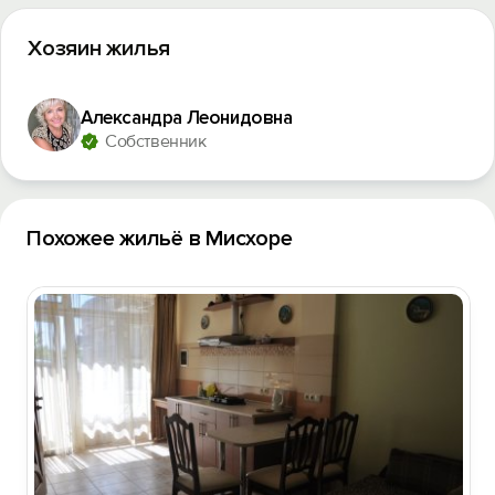
Хозяин жилья
Александра Леонидовна
Собственник
Похожее жильё в Мисхоре