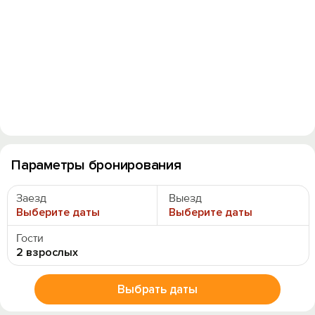
Параметры бронирования
Заезд
Выезд
Выберите даты
Выберите даты
Гости
2 взрослых
Выбрать даты