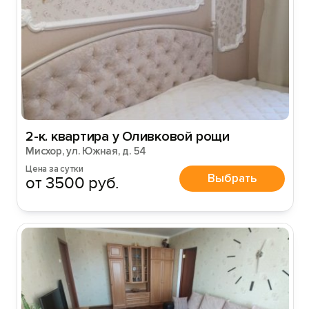
2-к. квартира у Оливковой рощи
Мисхор, ул. Южная, д. 54
Цена за сутки
Выбрать
от 3500 руб.