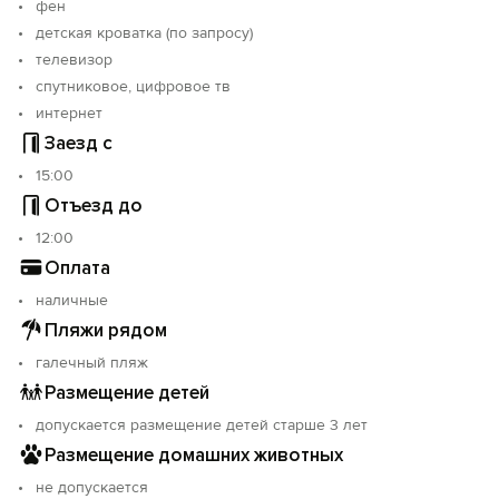
фен
детская кроватка (по запросу)
телевизор
спутниковое, цифровое тв
интернет
Заезд с
15:00
Отъезд до
12:00
Оплата
наличные
Пляжи рядом
галечный пляж
Размещение детей
допускается размещение детей старше 3 лет
Размещение домашних животных
не допускается