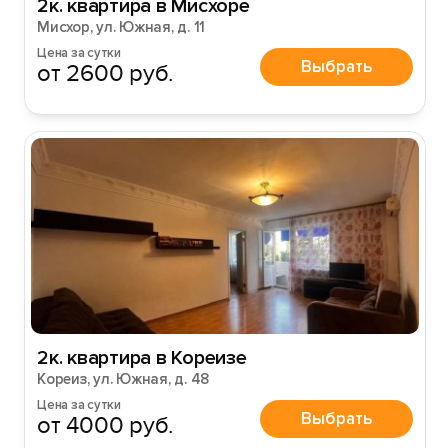
2к. квартира в Мисхоре
Мисхор, ул. Южная, д. 11
Цена за сутки
Выбрать
от 2600 руб.
2к. квартира в Кореизе
Кореиз, ул. Южная, д. 48
Цена за сутки
Выбрать
от 4000 руб.