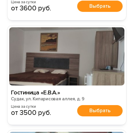
Цена за сутки
Выбрать
от 3600 руб.
Гостиница «Е.В.А.»
Судак, ул. Кипарисовая аллея, д. 9
Цена за сутки
Выбрать
от 3500 руб.