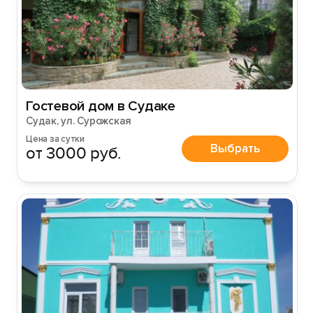
Гостевой дом в Судаке
Судак, ул. Сурожская
Цена за сутки
Выбрать
от 3000 руб.