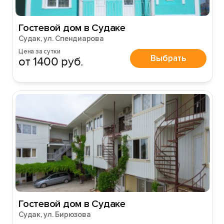
Гостевой дом в Судаке
Судак, ул. Спендиарова
Цена за сутки
Выбрать
от 1400 руб.
Гостевой дом в Судаке
Судак, ул. Бирюзова