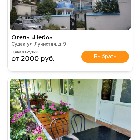
Отель «Небо»
Судак, ул. Лучистая, д. 9
Цена за сутки
Выбрать
от 2000 руб.