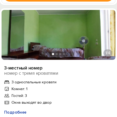
1
/4
3-местный номер
номер с тремя кроватями
3 односпальные кровати
Комнат: 1
Гостей: 3
Окна выходят во двор
Подробнее