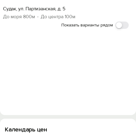
Судак, ул. Партизанская, д. 5
До моря 800м
До центра 100м
Показать варианты рядом
Календарь цен