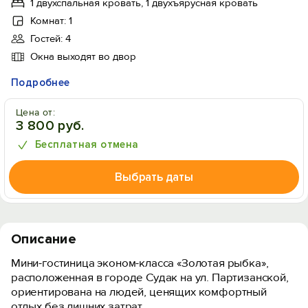
1 двухспальная кровать, 1 двухъярусная кровать
Комнат: 1
Гостей: 4
Окна выходят во двор
Подробнее
Цена от:
3 800 руб.
Бесплатная отмена
Выбрать даты
Описание
Мини-гостиница эконом-класса «Золотая рыбка»,
расположенная в городе Судак на ул. Партизанской,
ориентирована на людей, ценящих комфортный
отдых без лишних затрат.