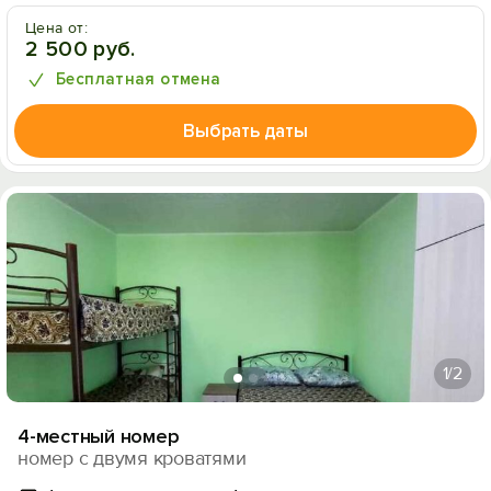
Цена от:
2 500 руб.
Бесплатная отмена
Выбрать даты
1
/2
4-местный номер
номер с двумя кроватями