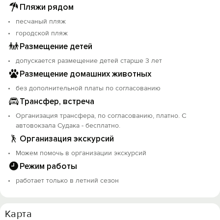
Пляжи рядом
песчаный пляж
городской пляж
Размещение детей
допускается размещение детей старше 3 лет
Размещение домашних животных
без дополнительной платы по согласованию
Трансфер, встреча
Организация трансфера, по согласованию, платно. С
автовокзала Судака - бесплатно.
Организация экскурсий
Можем помочь в организации экскурсий
Режим работы
работает только в летний сезон
Карта