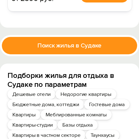
Поиск жилья в Судаке
Подборки жилья для отдыха в
Судаке по параметрам
Дешевые отели
Недорогие квартиры
Бюджетные дома, коттеджи
Гостевые дома
Квартиры
Меблированные комнаты
Квартиры-студии
Базы отдыха
Квартиры в частном секторе
Таунхаусы