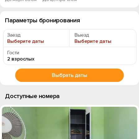
Параметры бронирования
Заезд
Выезд
Выберите даты
Выберите даты
Гости
2 взрослых
Выбрать даты
Доступные номера