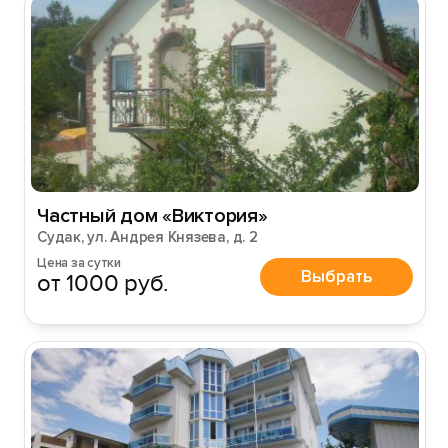
Частный дом «Виктория»
Судак, ул. Андрея Князева, д. 2
Цена за сутки
Выбрать
от 1000 руб.