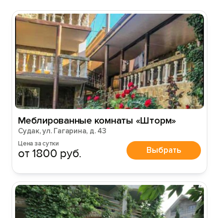
Войти
Войти с помощью
Меблированные комнаты «Шторм»
Судак, ул. Гагарина, д. 43
Цена за сутки
Выбрать
от 1800 руб.