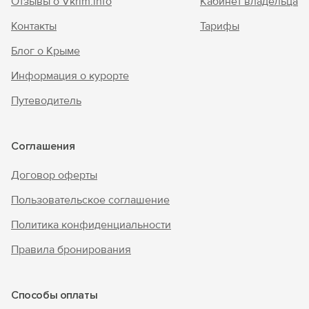
Отзывы о Vkrim.info
Кабинет владельца
Контакты
Тарифы
Блог о Крыме
Информация о курорте
Путеводитель
Соглашения
Договор оферты
Пользовательское соглашение
Политика конфиденциальности
Правила бронирования
Способы оплаты