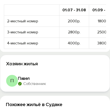
01.07 - 31.08
01.09 - 31
2-местный номер
2000р.
1800р.
3-местный номер
2800р.
2500р.
4-местный номер
4000р.
3800р.
Хозяин жилья
Павел
П
Вход на сайт
Собственник
Войти или
Зарегистрироваться
Похожее жильё в Судаке