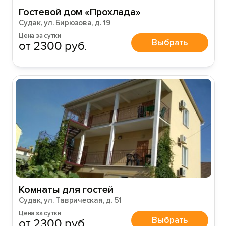
Гостевой дом «Прохлада»
Судак, ул. Бирюзова, д. 19
Цена за сутки
Выбрать
от 2300 руб.
Комнаты для гостей
Судак, ул. Таврическая, д. 51
Цена за сутки
Выбрать
от 2300 руб.