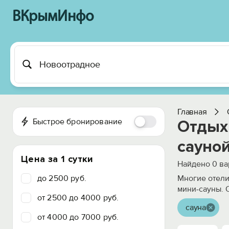
ВКрымИнфо
Главная
Быстрое бронирование
Отдых 
сауно
Цена за 1 сутки
Найдено
0
ва
до 2500 руб.
Многие отели
мини-сауны. 
от 2500 до 4000 руб.
сауна
от 4000 до 7000 руб.