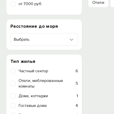
Отели
от 7000 руб.
Расстояние до моря
Выбрать
Тип жилья
Частный сектор
6
Отели, меблированные
5
комнаты
Дома, коттеджи
1
Гостевые дома
4