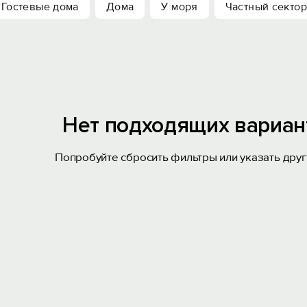
Гостевые дома
Дома
У моря
Частный сектор
Нет подходящих вариан
Попробуйте сбросить фильтры или указать друг