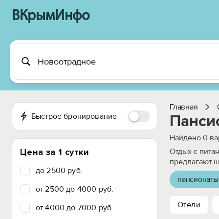
ВКрымИнфо
Главная
Быстрое бронирование
Панси
Найдено
0
ва
Цена за 1 сутки
Отдых с пита
предлагают ш
до 2500 руб.
пансионаты
от 2500 до 4000 руб.
Отели
от 4000 до 7000 руб.