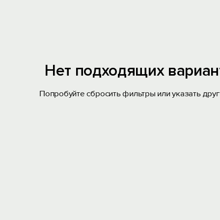
Нет подходящих вариан
Попробуйте сбросить фильтры или указать друг