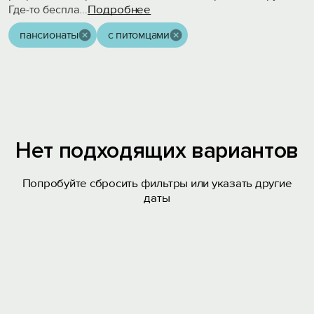
Подробнее
Где-то беспла
...
пансионаты
с питомцами
Нет подходящих вариантов
Попробуйте сбросить фильтры или указать другие
даты