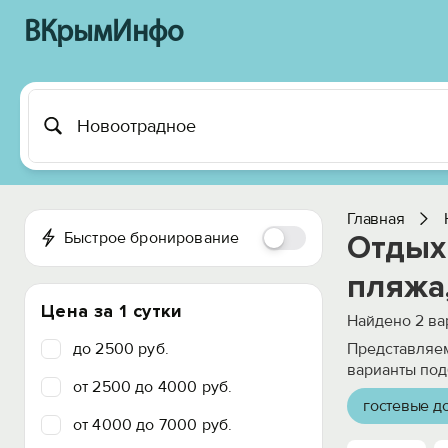
ВКрымИнфо
Главная
Быстрое бронирование
Отдых 
пляжа,
Цена за 1 сутки
Найдено
2
ва
до 2500 руб.
Представляем
варианты под
от 2500 до 4000 руб.
гостевые д
от 4000 до 7000 руб.