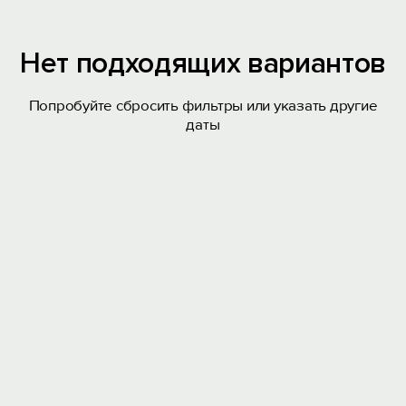
Нет подходящих вариантов
Попробуйте сбросить фильтры или указать другие
даты